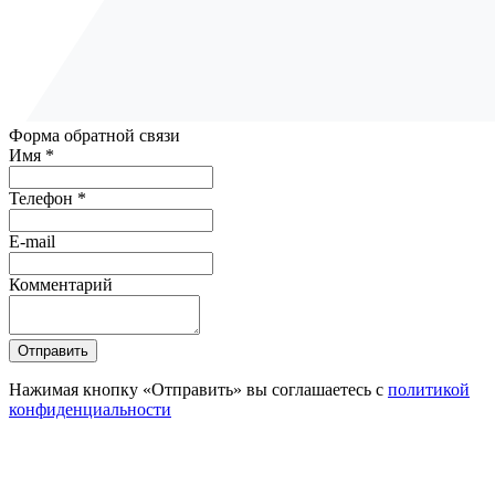
Форма обратной связи
Имя *
Телефон *
E-mail
Комментарий
Отправить
Нажимая кнопку «Отправить» вы соглашаетесь с
политикой
конфиденциальности