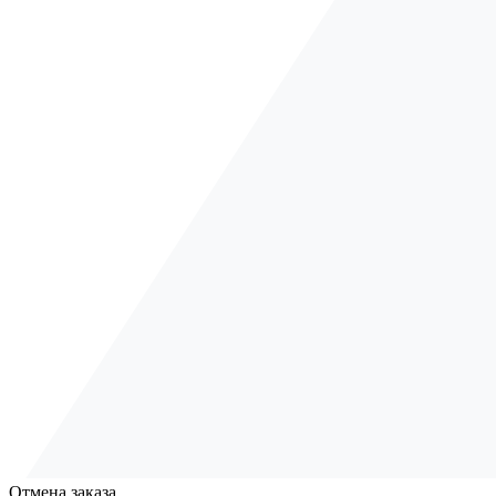
Отмена заказа