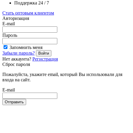
Поддержка 24 / 7
Стать оптовым клиентом
Авторизация
E-mail
Пароль
Запомнить меня
Забыли пароль?
Войти
Нет аккаунта?
Регистрация
Сброс пароля
Пожалуйста, укажите email, который Вы использовали для
входа на сайт.
E-mail
Отправить