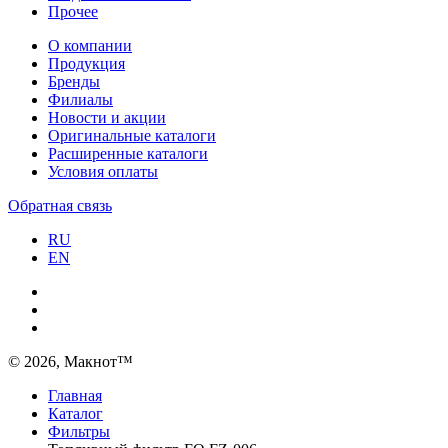
Прочее
О компании
Продукция
Бренды
Филиалы
Новости и акции
Оригинальные каталоги
Расширенные каталоги
Условия оплаты
Обратная связь
RU
EN
© 2026, Макнот™
Главная
Каталог
Фильтры