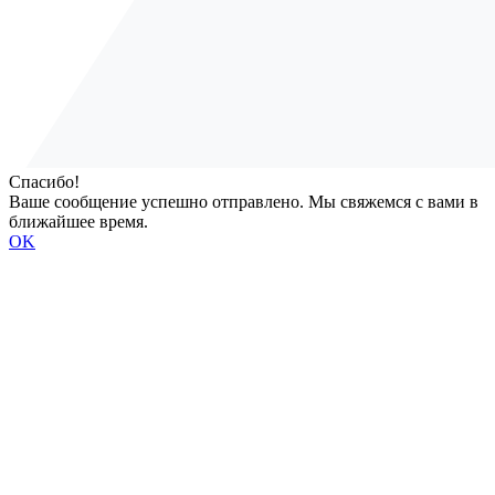
Спасибо!
Ваше сообщение успешно отправлено. Мы свяжемся с вами в
ближайшее время.
OK