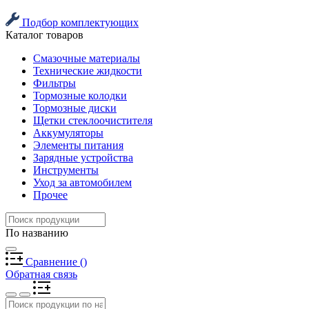
Подбор комплектующих
Каталог товаров
Смазочные материалы
Технические жидкости
Фильтры
Тормозные колодки
Тормозные диски
Щетки стеклоочистителя
Аккумуляторы
Элементы питания
Зарядные устройства
Инструменты
Уход за автомобилем
Прочее
По названию
Сравнение
(
)
Обратная связь