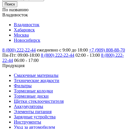
Поиск
По названию
Владивосток
Владивосток
Хабаровск
Москва
Новосибирск
8 (800) 222-22-44
ежедневно с 9:00 до 18:00
+7 (909) 808-88-70
Пн-Пт: 09:00-18:00
8 (800) 222-22-44
02:00 - 13:00
8 (800) 222-
22-44
06:00 - 17:00
Продукция
Смазочные материалы
Технические жидкости
Фильтры
Тормозные колодки
Тормозные диски
Щетки стеклоочистителя
Аккумуляторы
Элементы питания
Зарядные устройства
Инструменты
Уход за автомобилем