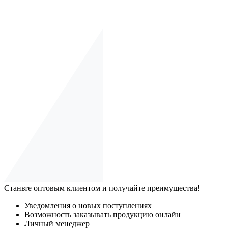
Станьте оптовым клиентом и получайте преимущества!
Уведомления о новых поступлениях
Возможность заказывать продукцию онлайн
Личный менеджер