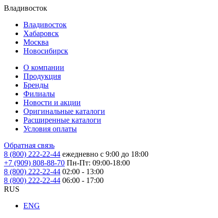
Владивосток
Владивосток
Хабаровск
Москва
Новосибирск
О компании
Продукция
Бренды
Филиалы
Новости и акции
Оригинальные каталоги
Расширенные каталоги
Условия оплаты
Обратная связь
8 (800) 222-22-44
ежедневно с 9:00 до 18:00
+7 (909) 808-88-70
Пн-Пт: 09:00-18:00
8 (800) 222-22-44
02:00 - 13:00
8 (800) 222-22-44
06:00 - 17:00
RUS
ENG