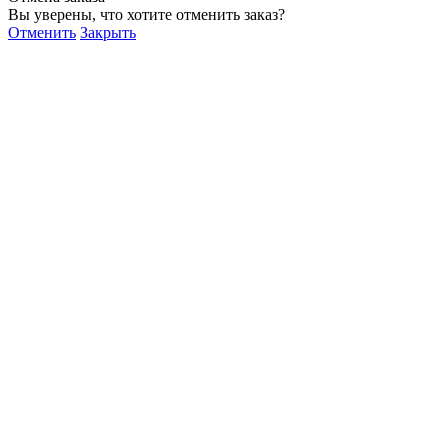
Вы уверены, что хотите отменить заказ?
Отменить
Закрыть