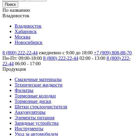
Поиск
По названию
Владивосток
Владивосток
Хабаровск
Москва
Новосибирск
8 (800) 222-22-44
ежедневно с 9:00 до 18:00
+7 (909) 808-88-70
Пн-Пт: 09:00-18:00
8 (800) 222-22-44
02:00 - 13:00
8 (800) 222-
22-44
06:00 - 17:00
Продукция
Смазочные материалы
Технические жидкости
Фильтры
Тормозные колодки
Тормозные диски
Щетки стеклоочистителя
Аккумуляторы
Элементы питания
Зарядные устройства
Инструменты
Уход за автомобилем