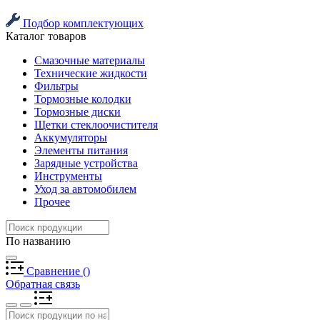
Подбор комплектующих
Каталог товаров
Смазочные материалы
Технические жидкости
Фильтры
Тормозные колодки
Тормозные диски
Щетки стеклоочистителя
Аккумуляторы
Элементы питания
Зарядные устройства
Инструменты
Уход за автомобилем
Прочее
По названию
Сравнение
(
)
Обратная связь