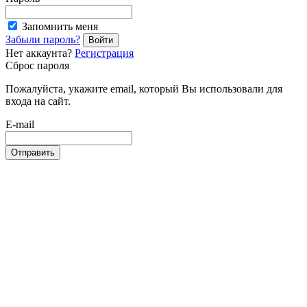
Запомнить меня
Забыли пароль?
Войти
Нет аккаунта?
Регистрация
Сброс пароля
Пожалуйста, укажите email, который Вы использовали для
входа на сайт.
E-mail
Отправить