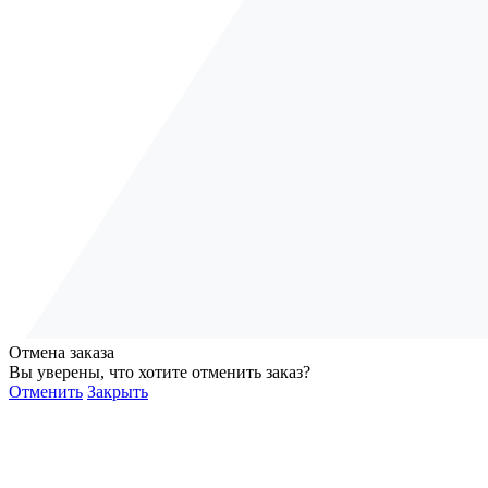
Отмена заказа
Вы уверены, что хотите отменить заказ?
Отменить
Закрыть