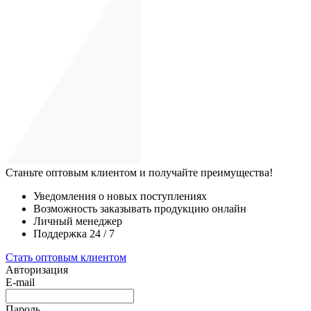
Станьте оптовым клиентом и получайте преимущества!
Уведомления о новых поступлениях
Возможность заказывать продукцию онлайн
Личный менеджер
Поддержка 24 / 7
Стать оптовым клиентом
Авторизация
E-mail
Пароль