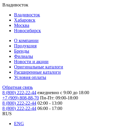
Владивосток
Владивосток
Хабаровск
Москва
Новосибирск
О компании
Продукция
Бренды
Филиалы
Новости и акции
Оригинальные каталоги
Расширенные каталоги
Условия оплаты
Обратная связь
8 (800) 222-22-44
ежедневно с 9:00 до 18:00
+7 (909) 808-88-70
Пн-Пт: 09:00-18:00
8 (800) 222-22-44
02:00 - 13:00
8 (800) 222-22-44
06:00 - 17:00
RUS
ENG