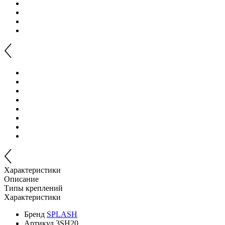
Характеристики
Описание
Типы креплений
Характеристики
Бренд
SPLASH
Артикул
3SH20