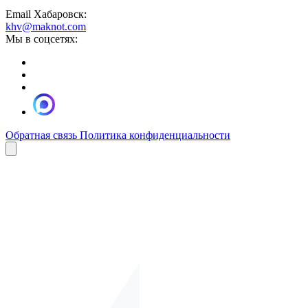
Email Хабаровск:
khv@maknot.com
Мы в соцсетях:
Обратная связь
Политика конфиденциальности