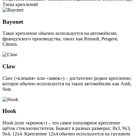
Типы креплений
Bayonet
Такое крепление обычно используется на автомобилях
французского производства, таких как Renault, Peugeot,
Citroen.
Claw
Claw («клешня» или «замок») – достаточно редкое крепление,
которое обычно используется на таких автомобилях как Audi,
Seat.
Hook
Hook (или «крючок») – это самое популярное крепление
щёток стеклоочистителя. Бывает в разных размерах: 8х3, 9х3,
9х4, 12х4. Крепление 12х4 обычно используется на грузовом