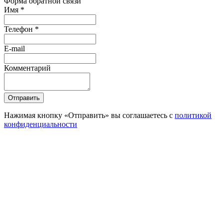
Форма обратной связи
Имя *
Телефон *
E-mail
Комментарий
Отправить
Нажимая кнопку «Отправить» вы соглашаетесь с
политикой
конфиденциальности