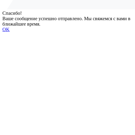
Спасибо!
Ваше сообщение успешно отправлено. Мы свяжемся с вами в
ближайшее время.
OK