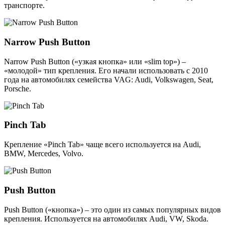
транспорте.
Narrow Push Button
Narrow Push Button («узкая кнопка» или «slim top») –
«молодой» тип крепления. Его начали использовать с 2010
года на автомобилях семейства VAG: Audi, Volkswagen, Seat,
Porsche.
Pinch Tab
Крепление «Pinch Tab» чаще всего используется на Audi,
BMW, Mercedes, Volvo.
Push Button
Push Button («кнопка») – это один из самых популярных видов
крепления. Используется на автомобилях Audi, VW, Skoda.