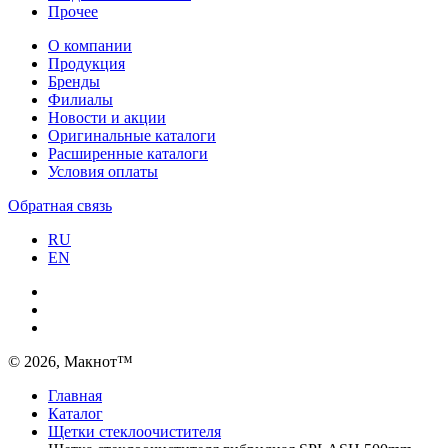
Прочее
О компании
Продукция
Бренды
Филиалы
Новости и акции
Оригинальные каталоги
Расширенные каталоги
Условия оплаты
Обратная связь
RU
EN
© 2026, Макнот™
Главная
Каталог
Щетки стеклоочистителя