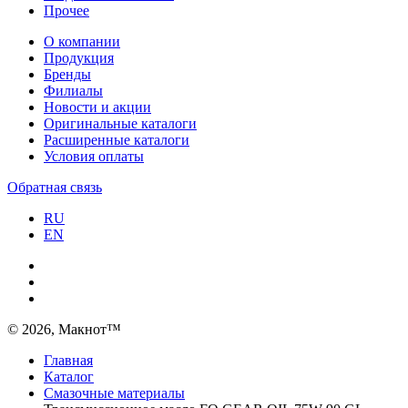
Прочее
О компании
Продукция
Бренды
Филиалы
Новости и акции
Оригинальные каталоги
Расширенные каталоги
Условия оплаты
Обратная связь
RU
EN
© 2026, Макнот™
Главная
Каталог
Смазочные материалы