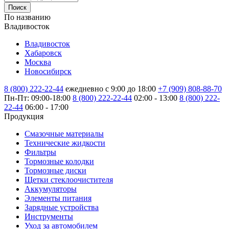
Поиск
По названию
Владивосток
Владивосток
Хабаровск
Москва
Новосибирск
8 (800) 222-22-44
ежедневно с 9:00 до 18:00
+7 (909) 808-88-70
Пн-Пт: 09:00-18:00
8 (800) 222-22-44
02:00 - 13:00
8 (800) 222-
22-44
06:00 - 17:00
Продукция
Смазочные материалы
Технические жидкости
Фильтры
Тормозные колодки
Тормозные диски
Щетки стеклоочистителя
Аккумуляторы
Элементы питания
Зарядные устройства
Инструменты
Уход за автомобилем