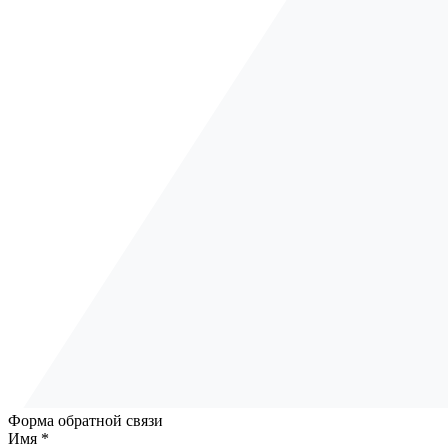
Форма обратной связи
Имя *