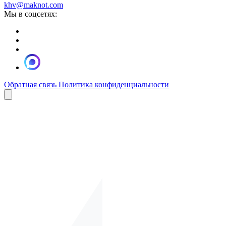
khv@maknot.com
Мы в соцсетях:
Обратная связь
Политика конфиденциальности