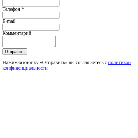
Телефон *
E-mail
Комментарий
Отправить
Нажимая кнопку «Отправить» вы соглашаетесь с
политикой
конфиденциальности