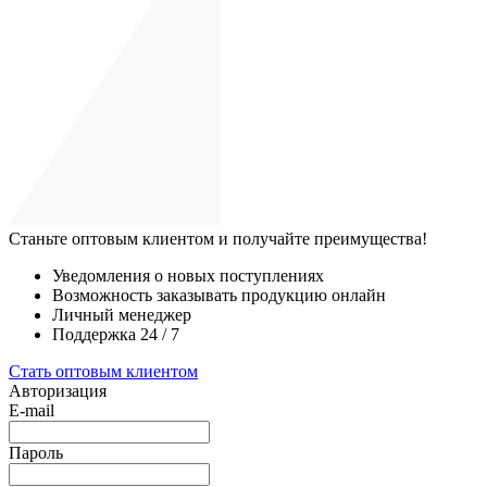
Станьте оптовым клиентом и получайте преимущества!
Уведомления о новых поступлениях
Возможность заказывать продукцию онлайн
Личный менеджер
Поддержка 24 / 7
Стать оптовым клиентом
Авторизация
E-mail
Пароль