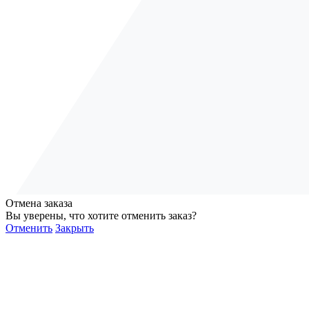
Отмена заказа
Вы уверены, что хотите отменить заказ?
Отменить
Закрыть