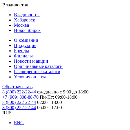
Владивосток
Владивосток
Хабаровск
Москва
Новосибирск
О компании
Продукция
Бренды
Филиалы
Новости и акции
Оригинальные каталоги
Расширенные каталоги
Условия оплаты
Обратная связь
8 (800) 222-22-44
ежедневно с 9:00 до 18:00
+7 (909) 808-88-70
Пн-Пт: 09:00-18:00
8 (800) 222-22-44
02:00 - 13:00
8 (800) 222-22-44
06:00 - 17:00
RUS
ENG