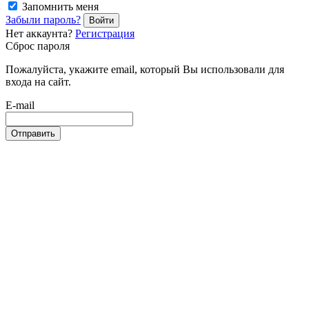
Запомнить меня
Забыли пароль?
Войти
Нет аккаунта?
Регистрация
Сброс пароля
Пожалуйста, укажите email, который Вы использовали для
входа на сайт.
E-mail
Отправить