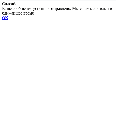
Спасибо!
Ваше сообщение успешно отправлено. Мы свяжемся с вами в
ближайшее время.
OK