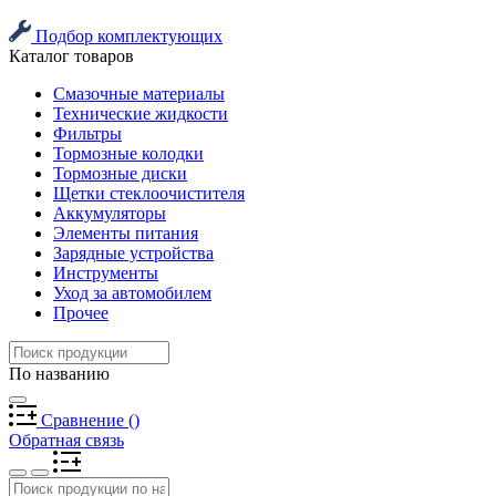
Подбор комплектующих
Каталог товаров
Смазочные материалы
Технические жидкости
Фильтры
Тормозные колодки
Тормозные диски
Щетки стеклоочистителя
Аккумуляторы
Элементы питания
Зарядные устройства
Инструменты
Уход за автомобилем
Прочее
По названию
Сравнение
(
)
Обратная связь