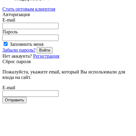
Стать оптовым клиентом
Авторизация
E-mail
Пароль
Запомнить меня
Забыли пароль?
Войти
Нет аккаунта?
Регистрация
Сброс пароля
Пожалуйста, укажите email, который Вы использовали для
входа на сайт.
E-mail
Отправить