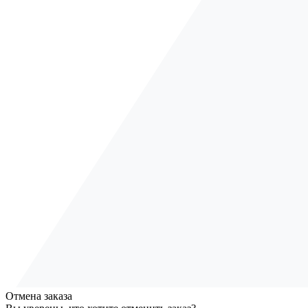
Отмена заказа