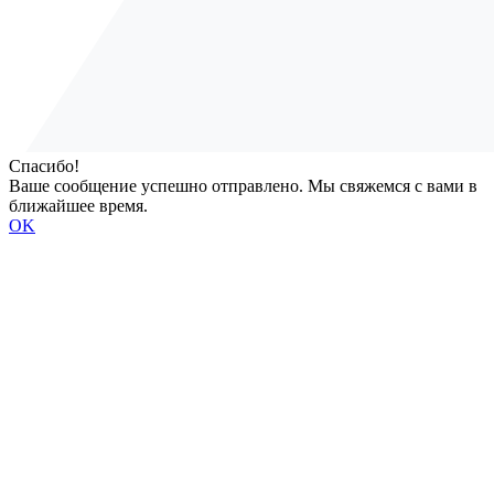
Спасибо!
Ваше сообщение успешно отправлено. Мы свяжемся с вами в
ближайшее время.
OK