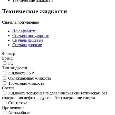
Технические жидкости
Технические жидкости
Сначала популярные
По алфавиту
Сначала популярные
Сначала дешевые
Сначала дорогие
Фильтр
Бренд
FQ
Тип жидкости
Жидкость ГУР
Охлаждающая жидкость
Тормозная жидкость
Состав
Жидкость тормозная гидравлическая синтетическая, без
содержания нефтепродуктов, без содержание спирта
Синтетика
Применение
Автомобили