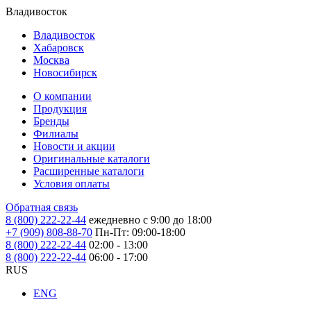
Владивосток
Владивосток
Хабаровск
Москва
Новосибирск
О компании
Продукция
Бренды
Филиалы
Новости и акции
Оригинальные каталоги
Расширенные каталоги
Условия оплаты
Обратная связь
8 (800) 222-22-44
ежедневно с 9:00 до 18:00
+7 (909) 808-88-70
Пн-Пт: 09:00-18:00
8 (800) 222-22-44
02:00 - 13:00
8 (800) 222-22-44
06:00 - 17:00
RUS
ENG