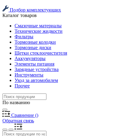
Подбор комплектующих
Каталог товаров
Смазочные материалы
Технические жидкости
Фильтры
Тормозные колодки
Тормозные диски
Щетки стеклоочистителя
Аккумуляторы
Элементы питания
Зарядные устройства
Инструменты
Уход за автомобилем
Прочее
По названию
Сравнение
(
)
Обратная связь