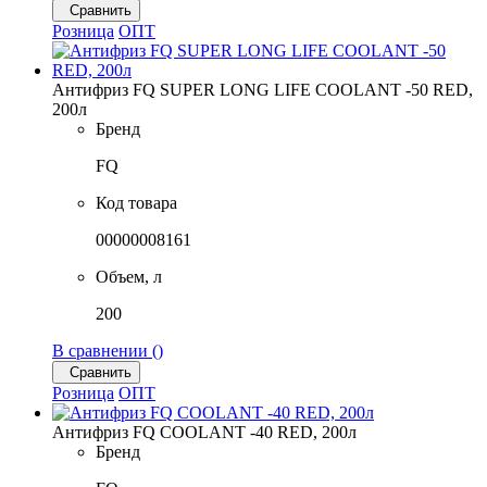
Сравнить
Розница
ОПТ
Антифриз FQ SUPER LONG LIFE COOLANT -50 RED,
200л
Бренд
FQ
Код товара
00000008161
Объем, л
200
В сравнении (
)
Сравнить
Розница
ОПТ
Антифриз FQ COOLANT -40 RED, 200л
Бренд