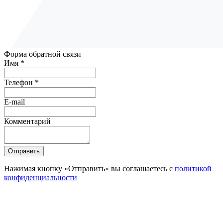
Форма обратной связи
Имя *
Телефон *
E-mail
Комментарий
Отправить
Нажимая кнопку «Отправить» вы соглашаетесь с
политикой
конфиденциальности