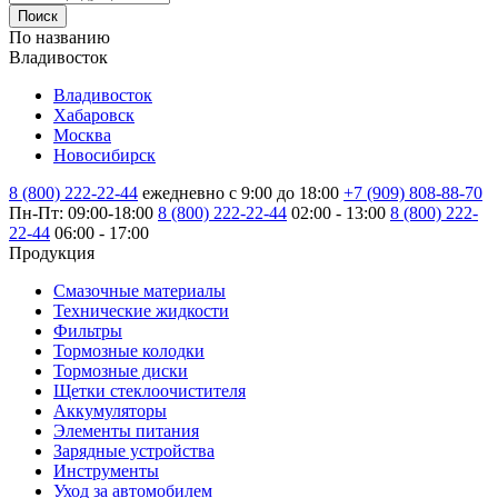
Поиск
По названию
Владивосток
Владивосток
Хабаровск
Москва
Новосибирск
8 (800) 222-22-44
ежедневно с 9:00 до 18:00
+7 (909) 808-88-70
Пн-Пт: 09:00-18:00
8 (800) 222-22-44
02:00 - 13:00
8 (800) 222-
22-44
06:00 - 17:00
Продукция
Смазочные материалы
Технические жидкости
Фильтры
Тормозные колодки
Тормозные диски
Щетки стеклоочистителя
Аккумуляторы
Элементы питания
Зарядные устройства
Инструменты
Уход за автомобилем