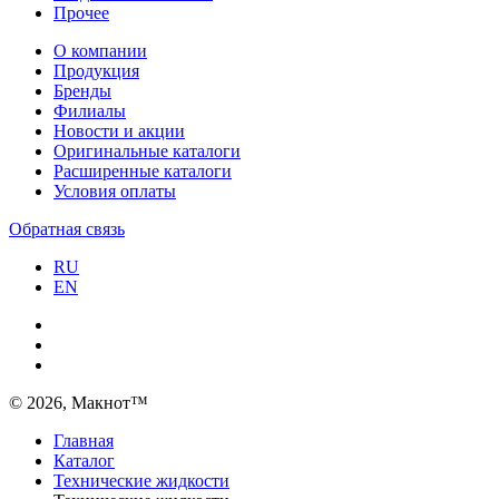
Прочее
О компании
Продукция
Бренды
Филиалы
Новости и акции
Оригинальные каталоги
Расширенные каталоги
Условия оплаты
Обратная связь
RU
EN
© 2026, Макнот™
Главная
Каталог
Технические жидкости