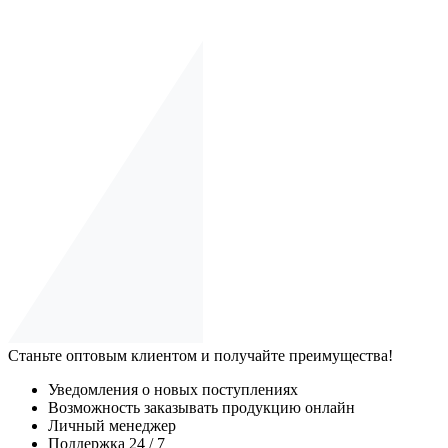
Станьте оптовым клиентом и получайте преимущества!
Уведомления о новых поступлениях
Возможность заказывать продукцию онлайн
Личный менеджер
Поддержка 24 / 7