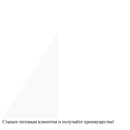
Станьте оптовым клиентом и получайте преимущества!