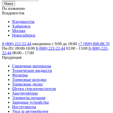
Поиск
По названию
Владивосток
Владивосток
Хабаровск
Москва
Новосибирск
8 (800) 222-22-44
ежедневно с 9:00 до 18:00
+7 (909) 808-88-70
Пн-Пт: 09:00-18:00
8 (800) 222-22-44
02:00 - 13:00
8 (800) 222-
22-44
06:00 - 17:00
Продукция
Смазочные материалы
Технические жидкости
Фильтры
Тормозные колодки
Тормозные диски
Щетки стеклоочистителя
Аккумуляторы
Элементы питания
Зарядные устройства
Инструменты
Уход за автомобилем