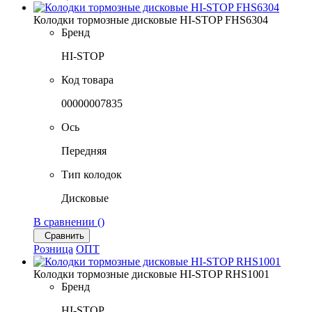
Колодки тормозные дисковые HI-STOP FHS6304
Бренд
HI-STOP
Код товара
00000007835
Ось
Передняя
Тип колодок
Дисковые
В сравнении (
)
Сравнить
Розница
ОПТ
Колодки тормозные дисковые HI-STOP RHS1001
Бренд
HI-STOP