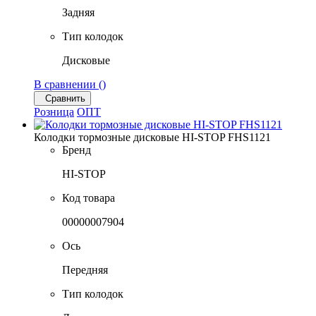
Задняя
Тип колодок
Дисковые
В сравнении (
)
Сравнить
Розница
ОПТ
Колодки тормозные дисковые HI-STOP FHS1121
Бренд
HI-STOP
Код товара
00000007904
Ось
Передняя
Тип колодок