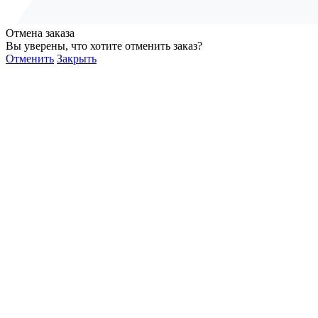
Отмена заказа
Вы уверены, что хотите отменить заказ?
Отменить
Закрыть