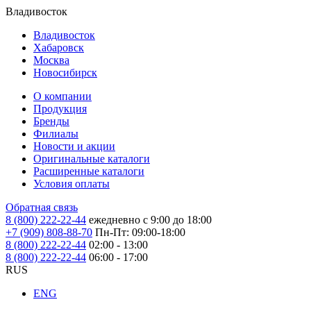
Владивосток
Владивосток
Хабаровск
Москва
Новосибирск
О компании
Продукция
Бренды
Филиалы
Новости и акции
Оригинальные каталоги
Расширенные каталоги
Условия оплаты
Обратная связь
8 (800) 222-22-44
ежедневно с 9:00 до 18:00
+7 (909) 808-88-70
Пн-Пт: 09:00-18:00
8 (800) 222-22-44
02:00 - 13:00
8 (800) 222-22-44
06:00 - 17:00
RUS
ENG