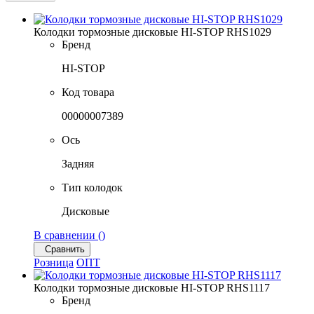
Колодки тормозные дисковые HI-STOP RHS1029
Бренд
HI-STOP
Код товара
00000007389
Ось
Задняя
Тип колодок
Дисковые
В сравнении (
)
Сравнить
Розница
ОПТ
Колодки тормозные дисковые HI-STOP RHS1117
Бренд