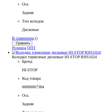
Ось
Задняя
Тип колодок
Дисковые
В сравнении (
)
Сравнить
Розница
ОПТ
Колодки тормозные дисковые HI-STOP RHS1024
Бренд
HI-STOP
Код товара
00000007384
Ось
Задняя