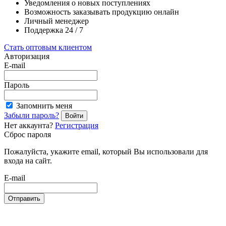
Уведомления о новых поступлениях
Возможность заказывать продукцию онлайн
Личный менеджер
Поддержка 24 / 7
Стать оптовым клиентом
Авторизация
E-mail
Пароль
Запомнить меня
Забыли пароль?
Войти
Нет аккаунта?
Регистрация
Сброс пароля
Пожалуйста, укажите email, который Вы использовали для
входа на сайт.
E-mail
Отправить