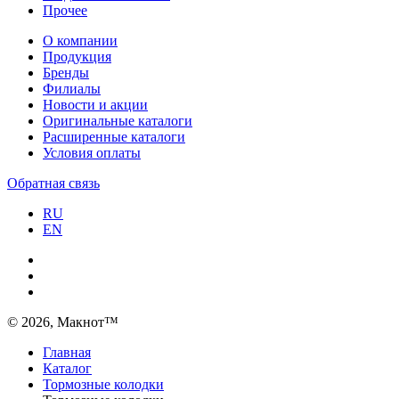
Прочее
О компании
Продукция
Бренды
Филиалы
Новости и акции
Оригинальные каталоги
Расширенные каталоги
Условия оплаты
Обратная связь
RU
EN
© 2026, Макнот™
Главная
Каталог
Тормозные колодки