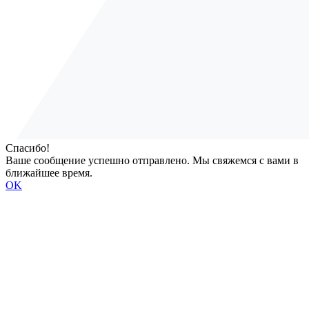
Спасибо!
Ваше сообщение успешно отправлено. Мы свяжемся с вами в
ближайшее время.
OK