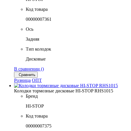
Код товара
00000007361
Ось
Задняя
Тип колодок
Дисковые
В сравнении (
)
Сравнить
Розница
ОПТ
Колодки тормозные дисковые HI-STOP RHS1015
Бренд
HI-STOP
Код товара
00000007375