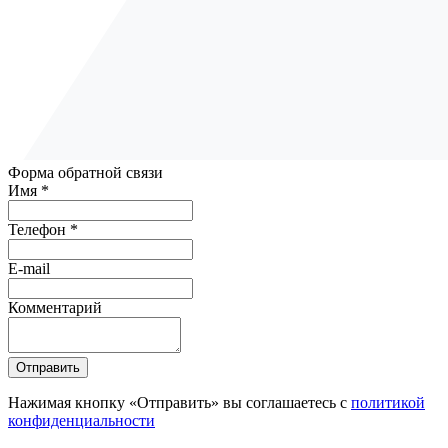
Форма обратной связи
Имя *
Телефон *
E-mail
Комментарий
Отправить
Нажимая кнопку «Отправить» вы соглашаетесь с
политикой
конфиденциальности