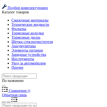
Подбор комплектующих
Каталог товаров
Смазочные материалы
Технические жидкости
Фильтры
Тормозные колодки
Тормозные диски
Щетки стеклоочистителя
Аккумуляторы
Элементы питания
Зарядные устройства
Инструменты
Уход за автомобилем
Прочее
По названию
Сравнение
(
)
Обратная связь