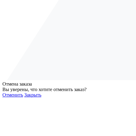
Отмена заказа
Вы уверены, что хотите отменить заказ?
Отменить
Закрыть