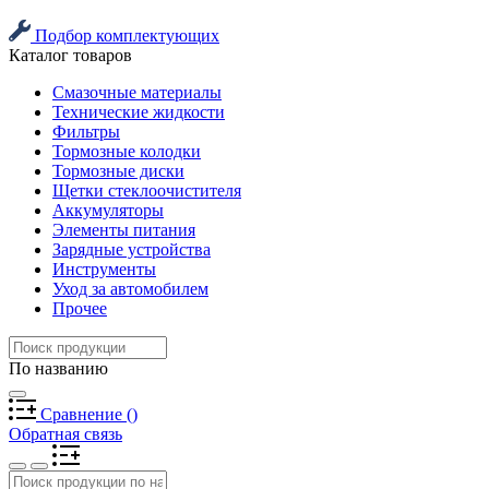
Подбор комплектующих
Каталог товаров
Смазочные материалы
Технические жидкости
Фильтры
Тормозные колодки
Тормозные диски
Щетки стеклоочистителя
Аккумуляторы
Элементы питания
Зарядные устройства
Инструменты
Уход за автомобилем
Прочее
По названию
Сравнение
(
)
Обратная связь