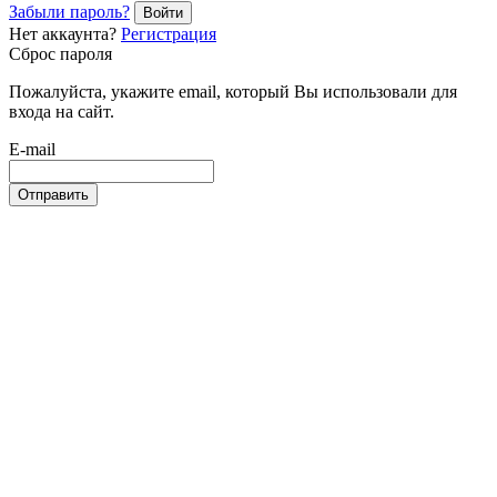
Забыли пароль?
Войти
Нет аккаунта?
Регистрация
Сброс пароля
Пожалуйста, укажите email, который Вы использовали для
входа на сайт.
E-mail
Отправить