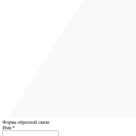
Форма обратной связи
Имя *