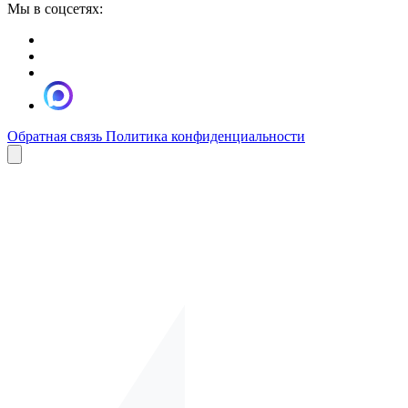
Мы в соцсетях:
Обратная связь
Политика конфиденциальности