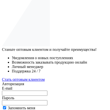
Станьте оптовым клиентом и получайте преимущества!
Уведомления о новых поступлениях
Возможность заказывать продукцию онлайн
Личный менеджер
Поддержка 24 / 7
Стать оптовым клиентом
Авторизация
E-mail
Пароль
Запомнить меня