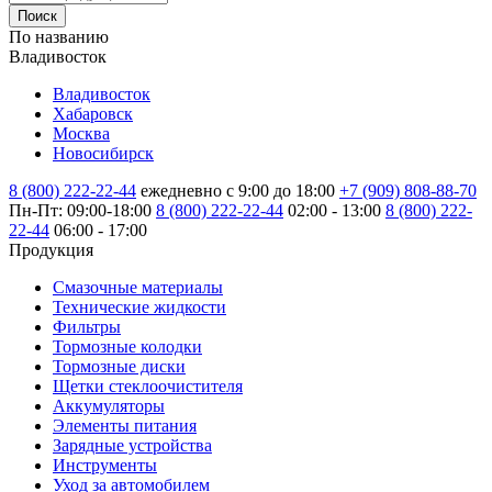
Поиск
По названию
Владивосток
Владивосток
Хабаровск
Москва
Новосибирск
8 (800) 222-22-44
ежедневно с 9:00 до 18:00
+7 (909) 808-88-70
Пн-Пт: 09:00-18:00
8 (800) 222-22-44
02:00 - 13:00
8 (800) 222-
22-44
06:00 - 17:00
Продукция
Смазочные материалы
Технические жидкости
Фильтры
Тормозные колодки
Тормозные диски
Щетки стеклоочистителя
Аккумуляторы
Элементы питания
Зарядные устройства
Инструменты
Уход за автомобилем