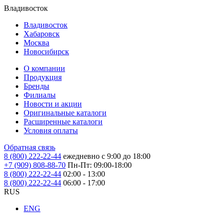
Владивосток
Владивосток
Хабаровск
Москва
Новосибирск
О компании
Продукция
Бренды
Филиалы
Новости и акции
Оригинальные каталоги
Расширенные каталоги
Условия оплаты
Обратная связь
8 (800) 222-22-44
ежедневно с 9:00 до 18:00
+7 (909) 808-88-70
Пн-Пт: 09:00-18:00
8 (800) 222-22-44
02:00 - 13:00
8 (800) 222-22-44
06:00 - 17:00
RUS
ENG