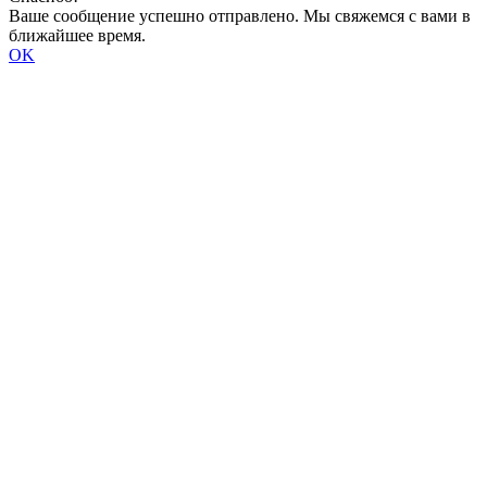
Ваше сообщение успешно отправлено. Мы свяжемся с вами в
ближайшее время.
OK