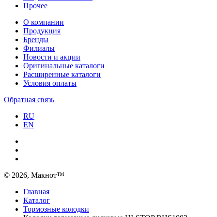
Прочее
О компании
Продукция
Бренды
Филиалы
Новости и акции
Оригинальные каталоги
Расширенные каталоги
Условия оплаты
Обратная связь
RU
EN
© 2026, Макнот™
Главная
Каталог
Тормозные колодки