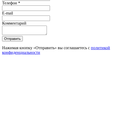
Телефон *
E-mail
Комментарий
Отправить
Нажимая кнопку «Отправить» вы соглашаетесь с
политикой
конфиденциальности