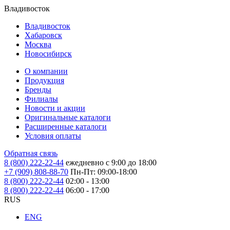
Владивосток
Владивосток
Хабаровск
Москва
Новосибирск
О компании
Продукция
Бренды
Филиалы
Новости и акции
Оригинальные каталоги
Расширенные каталоги
Условия оплаты
Обратная связь
8 (800) 222-22-44
ежедневно с 9:00 до 18:00
+7 (909) 808-88-70
Пн-Пт: 09:00-18:00
8 (800) 222-22-44
02:00 - 13:00
8 (800) 222-22-44
06:00 - 17:00
RUS
ENG