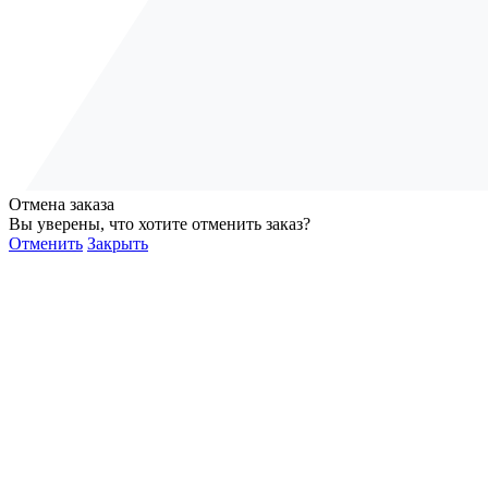
Отмена заказа
Вы уверены, что хотите отменить заказ?
Отменить
Закрыть