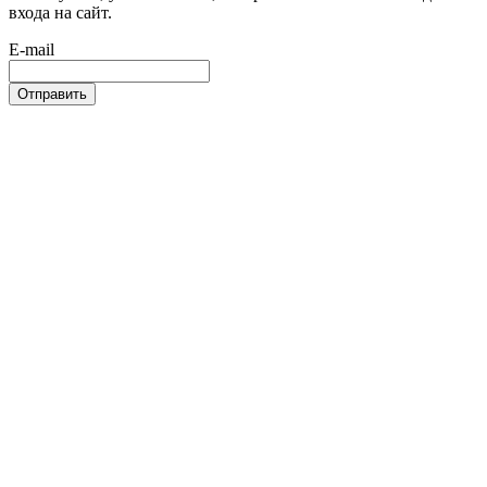
входа на сайт.
E-mail
Отправить