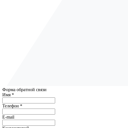
Форма обратной связи
Имя *
Телефон *
E-mail