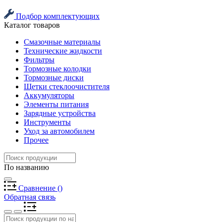
Подбор комплектующих
Каталог товаров
Смазочные материалы
Технические жидкости
Фильтры
Тормозные колодки
Тормозные диски
Щетки стеклоочистителя
Аккумуляторы
Элементы питания
Зарядные устройства
Инструменты
Уход за автомобилем
Прочее
По названию
Сравнение
(
)
Обратная связь