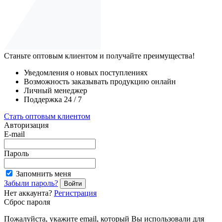
Станьте оптовым клиентом и получайте преимущества!
Уведомления о новых поступлениях
Возможность заказывать продукцию онлайн
Личный менеджер
Поддержка 24 / 7
Стать оптовым клиентом
Авторизация
E-mail
Пароль
Запомнить меня
Забыли пароль?
Войти
Нет аккаунта?
Регистрация
Сброс пароля
Пожалуйста, укажите email, который Вы использовали для