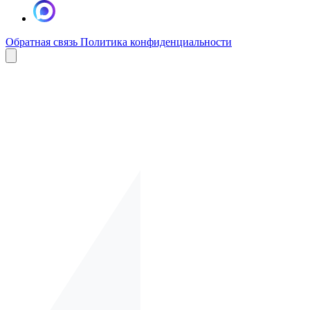
Обратная связь
Политика конфиденциальности