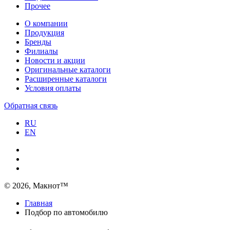
Прочее
О компании
Продукция
Бренды
Филиалы
Новости и акции
Оригинальные каталоги
Расширенные каталоги
Условия оплаты
Обратная связь
RU
EN
© 2026, Макнот™
Главная
Подбор по автомобилю