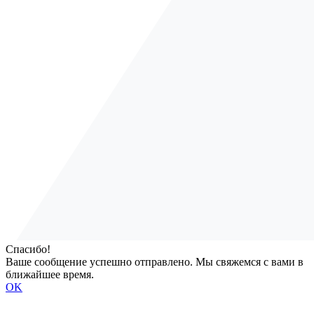
Спасибо!
Ваше сообщение успешно отправлено. Мы свяжемся с вами в
ближайшее время.
OK