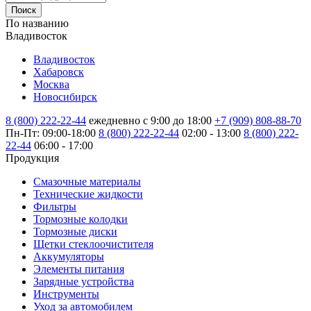
Поиск
По названию
Владивосток
Владивосток
Хабаровск
Москва
Новосибирск
8 (800) 222-22-44
ежедневно с 9:00 до 18:00
+7 (909) 808-88-70
Пн-Пт: 09:00-18:00
8 (800) 222-22-44
02:00 - 13:00
8 (800) 222-
22-44
06:00 - 17:00
Продукция
Смазочные материалы
Технические жидкости
Фильтры
Тормозные колодки
Тормозные диски
Щетки стеклоочистителя
Аккумуляторы
Элементы питания
Зарядные устройства
Инструменты
Уход за автомобилем