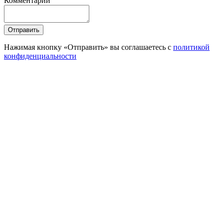
Комментарий
Отправить
Нажимая кнопку «Отправить» вы соглашаетесь с
политикой
конфиденциальности