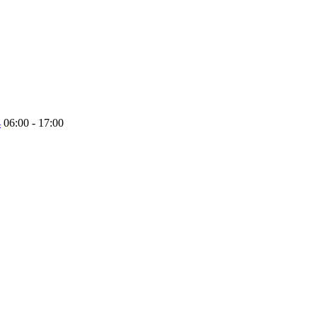
4
06:00 - 17:00