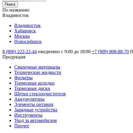
Поиск
По названию
Владивосток
Владивосток
Хабаровск
Москва
Новосибирск
8 (800) 222-22-44
ежедневно с 9:00 до 18:00
+7 (909) 808-88-70
П
Продукция
Смазочные материалы
Технические жидкости
Фильтры
Тормозные колодки
Тормозные диски
Щетки стеклоочистителя
Аккумуляторы
Элементы питания
Зарядные устройства
Инструменты
Уход за автомобилем
Прочее