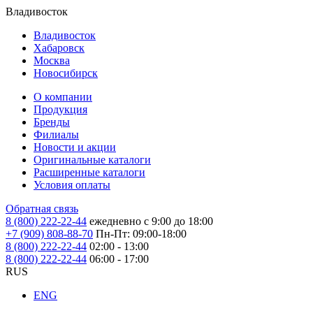
Владивосток
Владивосток
Хабаровск
Москва
Новосибирск
О компании
Продукция
Бренды
Филиалы
Новости и акции
Оригинальные каталоги
Расширенные каталоги
Условия оплаты
Обратная связь
8 (800) 222-22-44
ежедневно с 9:00 до 18:00
+7 (909) 808-88-70
Пн-Пт: 09:00-18:00
8 (800) 222-22-44
02:00 - 13:00
8 (800) 222-22-44
06:00 - 17:00
RUS
ENG