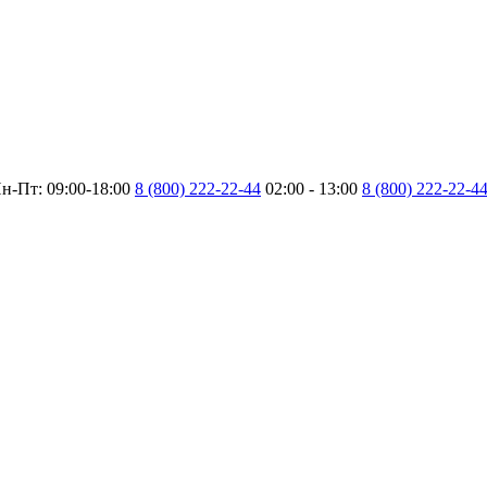
н-Пт: 09:00-18:00
8 (800) 222-22-44
02:00 - 13:00
8 (800) 222-22-4