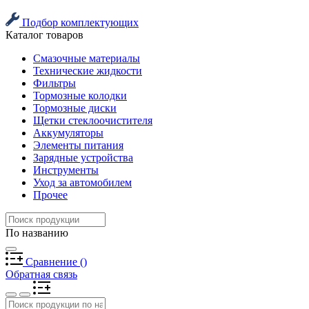
Подбор комплектующих
Каталог товаров
Смазочные материалы
Технические жидкости
Фильтры
Тормозные колодки
Тормозные диски
Щетки стеклоочистителя
Аккумуляторы
Элементы питания
Зарядные устройства
Инструменты
Уход за автомобилем
Прочее
По названию
Сравнение
(
)
Обратная связь