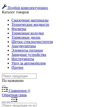
Подбор комплектующих
Каталог товаров
Смазочные материалы
Технические жидкости
Фильтры
Тормозные колодки
Тормозные диски
Щетки стеклоочистителя
Аккумуляторы
Элементы питания
Зарядные устройства
Инструменты
Уход за автомобилем
Прочее
По названию
Сравнение
(
)
Обратная связь