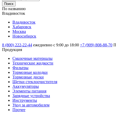
Поиск
По названию
Владивосток
Владивосток
Хабаровск
Москва
Новосибирск
8 (800) 222-22-44
ежедневно с 9:00 до 18:00
+7 (909) 808-88-70
П
Продукция
Смазочные материалы
Технические жидкости
Фильтры
Тормозные колодки
Тормозные диски
Щетки стеклоочистителя
Аккумуляторы
Элементы питания
Зарядные устройства
Инструменты
Уход за автомобилем
Прочее