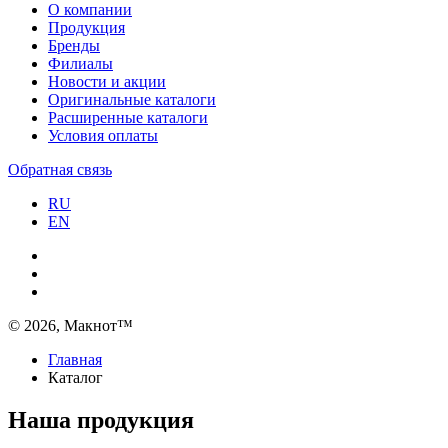
О компании
Продукция
Бренды
Филиалы
Новости и акции
Оригинальные каталоги
Расширенные каталоги
Условия оплаты
Обратная связь
RU
EN
© 2026, Макнот™
Главная
Каталог
Наша продукция