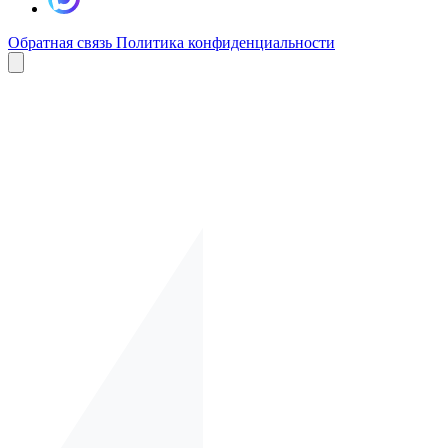
Обратная связь
Политика конфиденциальности