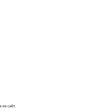
 на сайт.