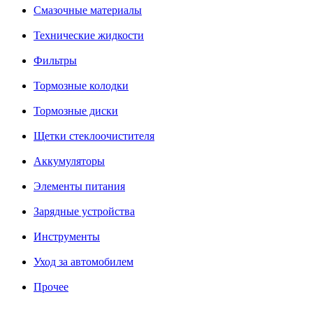
Смазочные материалы
Технические жидкости
Фильтры
Тормозные колодки
Тормозные диски
Щетки стеклоочистителя
Аккумуляторы
Элементы питания
Зарядные устройства
Инструменты
Уход за автомобилем
Прочее