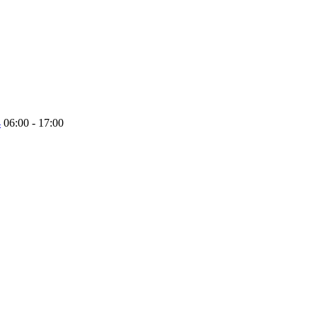
4
06:00 - 17:00