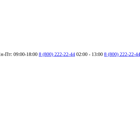
н-Пт: 09:00-18:00
8 (800) 222-22-44
02:00 - 13:00
8 (800) 222-22-4