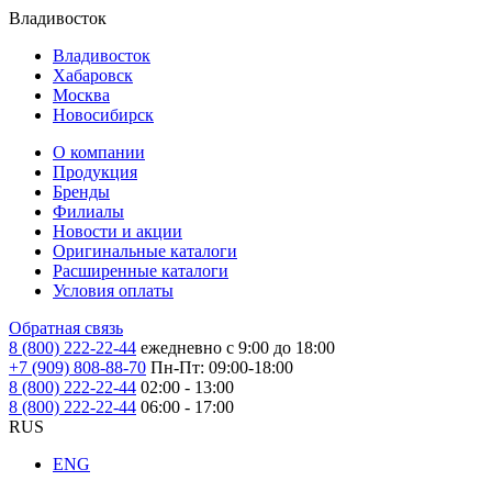
Владивосток
Владивосток
Хабаровск
Москва
Новосибирск
О компании
Продукция
Бренды
Филиалы
Новости и акции
Оригинальные каталоги
Расширенные каталоги
Условия оплаты
Обратная связь
8 (800) 222-22-44
ежедневно с 9:00 до 18:00
+7 (909) 808-88-70
Пн-Пт: 09:00-18:00
8 (800) 222-22-44
02:00 - 13:00
8 (800) 222-22-44
06:00 - 17:00
RUS
ENG