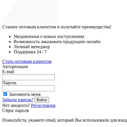
Станьте оптовым клиентом и получайте преимущества!
Уведомления о новых поступлениях
Возможность заказывать продукцию онлайн
Личный менеджер
Поддержка 24 / 7
Стать оптовым клиентом
Авторизация
E-mail
Пароль
Запомнить меня
Забыли пароль?
Войти
Нет аккаунта?
Регистрация
Сброс пароля
Пожалуйста, укажите email, который Вы использовали для входа