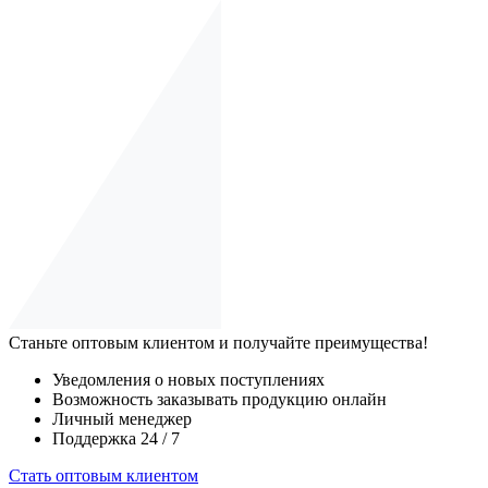
Станьте оптовым клиентом и получайте преимущества!
Уведомления о новых поступлениях
Возможность заказывать продукцию онлайн
Личный менеджер
Поддержка 24 / 7
Стать оптовым клиентом