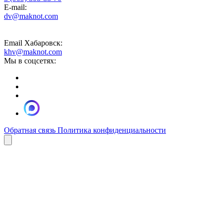
E-mail:
dv@maknot.com
Email Хабаровск:
khv@maknot.com
Мы в соцсетях:
Обратная связь
Политика конфиденциальности