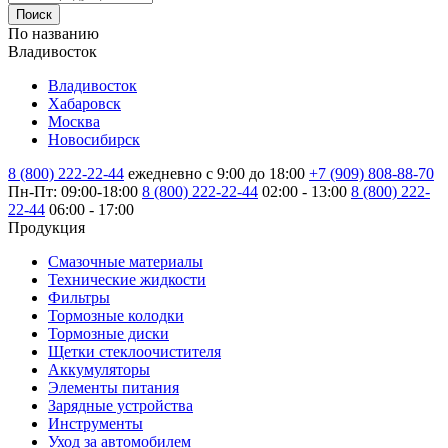
Поиск
По названию
Владивосток
Владивосток
Хабаровск
Москва
Новосибирск
8 (800) 222-22-44
ежедневно с 9:00 до 18:00
+7 (909) 808-88-70
Пн-Пт: 09:00-18:00
8 (800) 222-22-44
02:00 - 13:00
8 (800) 222-
22-44
06:00 - 17:00
Продукция
Смазочные материалы
Технические жидкости
Фильтры
Тормозные колодки
Тормозные диски
Щетки стеклоочистителя
Аккумуляторы
Элементы питания
Зарядные устройства
Инструменты
Уход за автомобилем