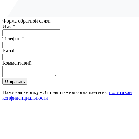
Форма обратной связи
Имя *
Телефон *
E-mail
Комментарий
Отправить
Нажимая кнопку «Отправить» вы соглашаетесь с
политикой
конфиденциальности