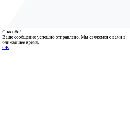
Спасибо!
Ваше сообщение успешно отправлено. Мы свяжемся с вами в
ближайшее время.
OK