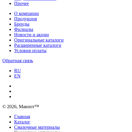
Прочее
О компании
Продукция
Бренды
Филиалы
Новости и акции
Оригинальные каталоги
Расширенные каталоги
Условия оплаты
Обратная связь
RU
EN
© 2026, Макнот™
Главная
Каталог
Смазочные материалы