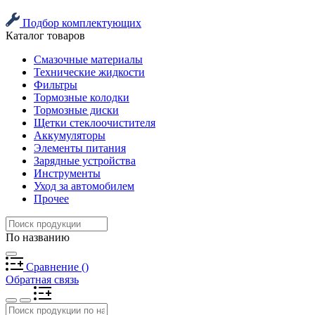
Подбор комплектующих
Каталог товаров
Смазочные материалы
Технические жидкости
Фильтры
Тормозные колодки
Тормозные диски
Щетки стеклоочистителя
Аккумуляторы
Элементы питания
Зарядные устройства
Инструменты
Уход за автомобилем
Прочее
По названию
Сравнение
(
)
Обратная связь