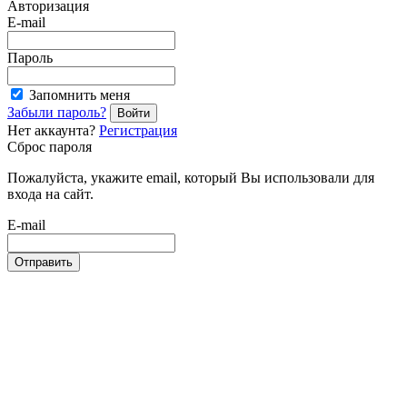
Авторизация
E-mail
Пароль
Запомнить меня
Забыли пароль?
Войти
Нет аккаунта?
Регистрация
Сброс пароля
Пожалуйста, укажите email, который Вы использовали для
входа на сайт.
E-mail
Отправить