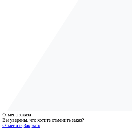
Отмена заказа
Вы уверены, что хотите отменить заказ?
Отменить
Закрыть