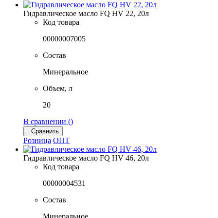
Гидравлическое масло FQ HV 22, 20л
Код товара
00000007005
Состав
Минеральное
Объем, л
20
В сравнении (
)
Сравнить
Розница
ОПТ
Гидравлическое масло FQ HV 46, 20л
Код товара
00000004531
Состав
Минеральное