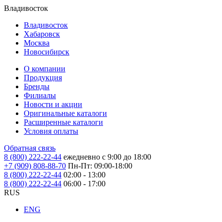
Владивосток
Владивосток
Хабаровск
Москва
Новосибирск
О компании
Продукция
Бренды
Филиалы
Новости и акции
Оригинальные каталоги
Расширенные каталоги
Условия оплаты
Обратная связь
8 (800) 222-22-44
ежедневно с 9:00 до 18:00
+7 (909) 808-88-70
Пн-Пт: 09:00-18:00
8 (800) 222-22-44
02:00 - 13:00
8 (800) 222-22-44
06:00 - 17:00
RUS
ENG