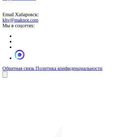
Email Хабаровск:
khv@maknot.com
Мы в соцсетях:
Обратная связь
Политика конфиденциальности