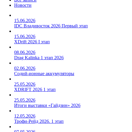
Новости
15.06.2026
IDC Владивосток 2026 Первый этап
15.06.2026
XDrift 2026 I этап
08.06.2026
Drag Kalinka 1 этап 2026
02.06.2026
Содий-ионные аккумуляторы
25.05.2026
XDRIFT 2026 1 этап
25.05.2026
Итоги выставки «Гайдзин» 2026
12.05.2026
Трофи-Рейд 2026. 1 этап
07.05.2026