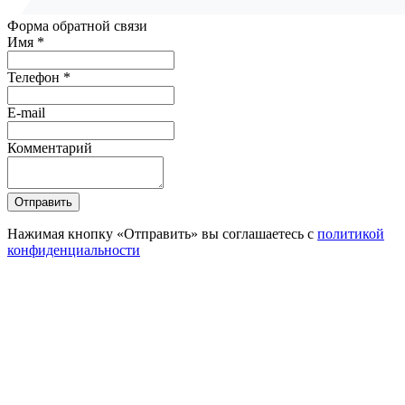
Форма обратной связи
Имя *
Телефон *
E-mail
Комментарий
Отправить
Нажимая кнопку «Отправить» вы соглашаетесь с
политикой
конфиденциальности