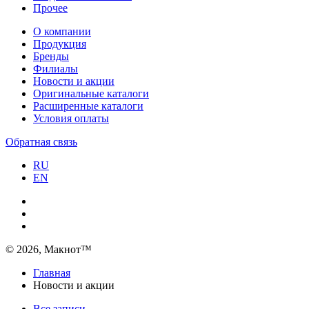
Прочее
О компании
Продукция
Бренды
Филиалы
Новости и акции
Оригинальные каталоги
Расширенные каталоги
Условия оплаты
Обратная связь
RU
EN
© 2026, Макнот™
Главная
Новости и акции
Все записи