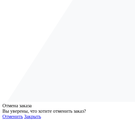
Отмена заказа
Вы уверены, что хотите отменить заказ?
Отменить
Закрыть