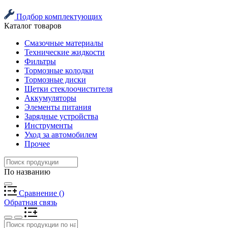
Подбор комплектующих
Каталог товаров
Смазочные материалы
Технические жидкости
Фильтры
Тормозные колодки
Тормозные диски
Щетки стеклоочистителя
Аккумуляторы
Элементы питания
Зарядные устройства
Инструменты
Уход за автомобилем
Прочее
По названию
Сравнение
(
)
Обратная связь