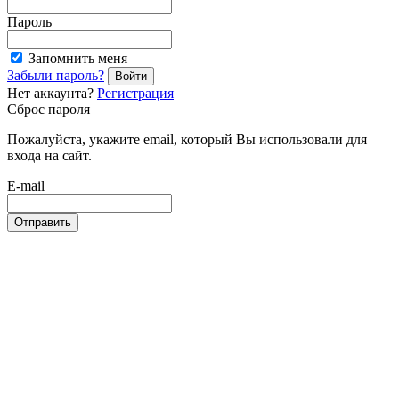
Пароль
Запомнить меня
Забыли пароль?
Войти
Нет аккаунта?
Регистрация
Сброс пароля
Пожалуйста, укажите email, который Вы использовали для
входа на сайт.
E-mail
Отправить