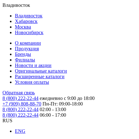
Владивосток
Владивосток
Хабаровск
Москва
Новосибирск
О компании
Продукция
Бренды
Филиалы
Новости и акции
Оригинальные каталоги
Расширенные каталоги
Условия оплаты
Обратная связь
8 (800) 222-22-44
ежедневно с 9:00 до 18:00
+7 (909) 808-88-70
Пн-Пт: 09:00-18:00
8 (800) 222-22-44
02:00 - 13:00
8 (800) 222-22-44
06:00 - 17:00
RUS
ENG