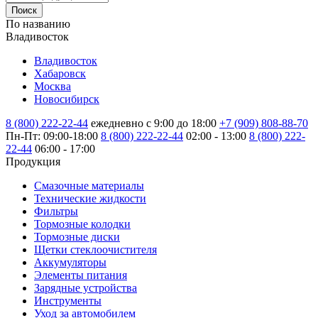
Поиск
По названию
Владивосток
Владивосток
Хабаровск
Москва
Новосибирск
8 (800) 222-22-44
ежедневно с 9:00 до 18:00
+7 (909) 808-88-70
Пн-Пт: 09:00-18:00
8 (800) 222-22-44
02:00 - 13:00
8 (800) 222-
22-44
06:00 - 17:00
Продукция
Смазочные материалы
Технические жидкости
Фильтры
Тормозные колодки
Тормозные диски
Щетки стеклоочистителя
Аккумуляторы
Элементы питания
Зарядные устройства
Инструменты
Уход за автомобилем