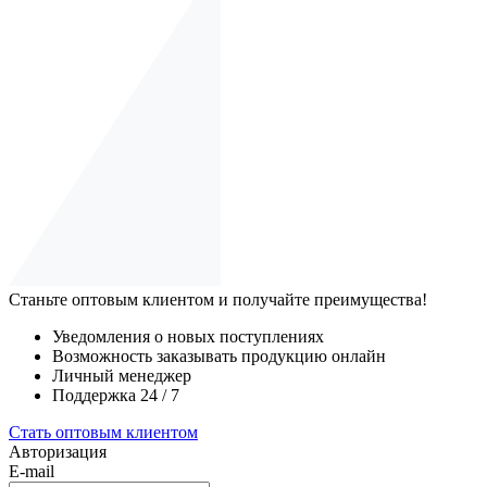
Станьте оптовым клиентом и получайте преимущества!
Уведомления о новых поступлениях
Возможность заказывать продукцию онлайн
Личный менеджер
Поддержка 24 / 7
Стать оптовым клиентом
Авторизация
E-mail