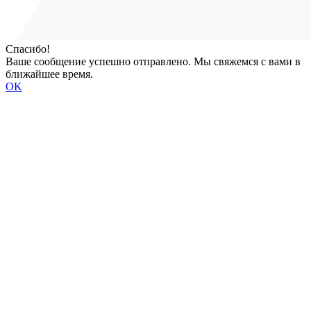
Спасибо!
Ваше сообщение успешно отправлено. Мы свяжемся с вами в
ближайшее время.
OK