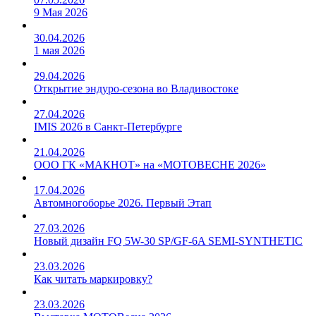
9 Мая 2026
30.04.2026
1 мая 2026
29.04.2026
Открытие эндуро-сезона во Владивостоке
27.04.2026
IMIS 2026 в Санкт-Петербурге
21.04.2026
ООО ГК «МАКНОТ» на «МОТОВЕСНЕ 2026»
17.04.2026
Автомногоборье 2026. Первый Этап
27.03.2026
Новый дизайн FQ 5W-30 SP/GF-6A SEMI-SYNTHETIC
23.03.2026
Как читать маркировку?
23.03.2026