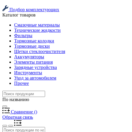
Подбор комплектующих
Каталог товаров
Смазочные материалы
Технические жидкости
Фильтры
Тормозные колодки
Тормозные диски
Щетки стеклоочистителя
Аккумуляторы
Элементы питания
Зарядные устройства
Инструменты
Уход за автомобилем
Прочее
По названию
Сравнение
(
)
Обратная связь