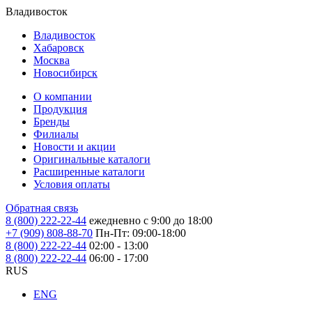
Владивосток
Владивосток
Хабаровск
Москва
Новосибирск
О компании
Продукция
Бренды
Филиалы
Новости и акции
Оригинальные каталоги
Расширенные каталоги
Условия оплаты
Обратная связь
8 (800) 222-22-44
ежедневно с 9:00 до 18:00
+7 (909) 808-88-70
Пн-Пт: 09:00-18:00
8 (800) 222-22-44
02:00 - 13:00
8 (800) 222-22-44
06:00 - 17:00
RUS
ENG