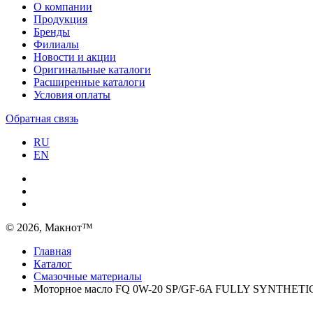
О компании
Продукция
Бренды
Филиалы
Новости и акции
Оригинальные каталоги
Расширенные каталоги
Условия оплаты
Обратная связь
RU
EN
© 2026, Макнот™
Главная
Каталог
Смазочные материалы
Моторное масло FQ 0W-20 SP/GF-6A FULLY SYNTHETIC