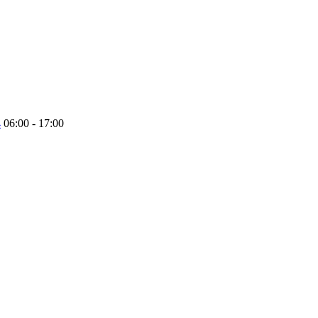
4
06:00 - 17:00