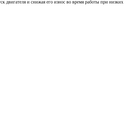
к двигателя и снижая его износ во время работы при низких