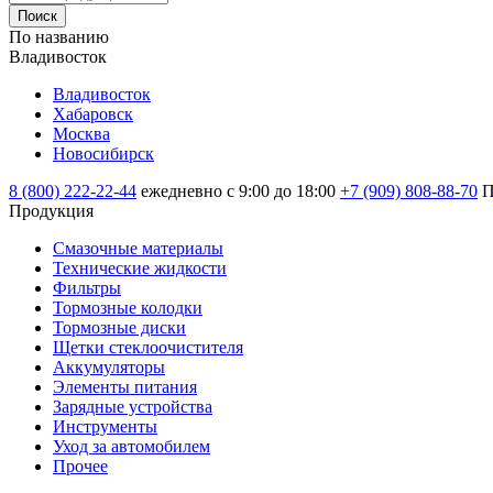
Поиск
По названию
Владивосток
Владивосток
Хабаровск
Москва
Новосибирск
8 (800) 222-22-44
ежедневно с 9:00 до 18:00
+7 (909) 808-88-70
П
Продукция
Смазочные материалы
Технические жидкости
Фильтры
Тормозные колодки
Тормозные диски
Щетки стеклоочистителя
Аккумуляторы
Элементы питания
Зарядные устройства
Инструменты
Уход за автомобилем
Прочее