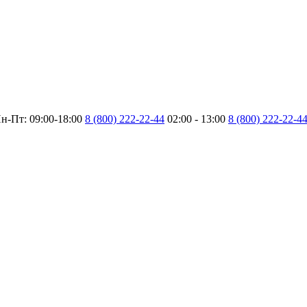
н-Пт: 09:00-18:00
8 (800) 222-22-44
02:00 - 13:00
8 (800) 222-22-4