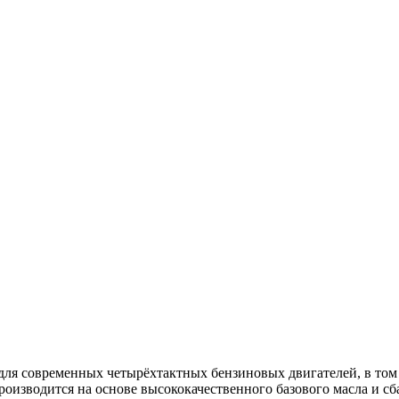
для современных четырёхтактных бензиновых двигателей, в том
роизводится на основе высококачественного базового масла и сб