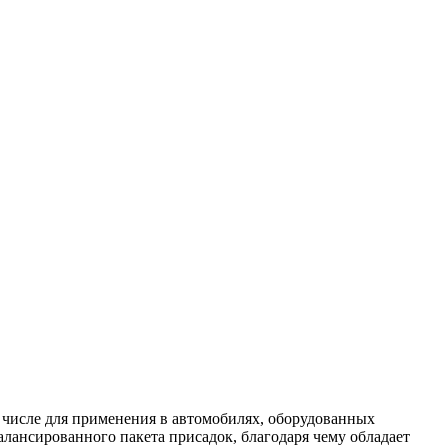
 числе для применения в автомобилях, оборудованных
алансированного пакета присадок, благодаря чему обладает