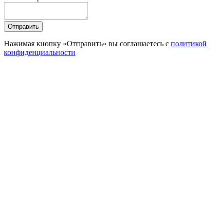
Отправить
Нажимая кнопку «Отправить» вы соглашаетесь с
политикой
конфиденциальности