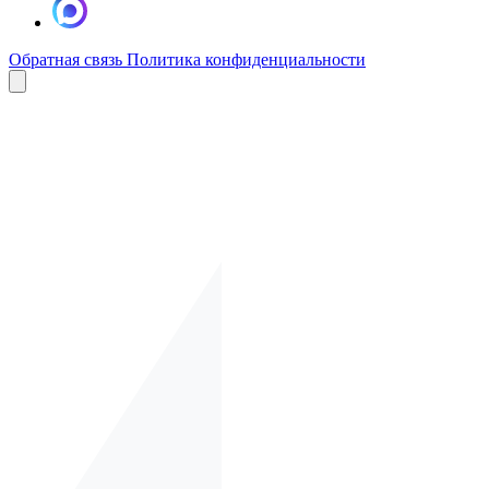
Обратная связь
Политика конфиденциальности