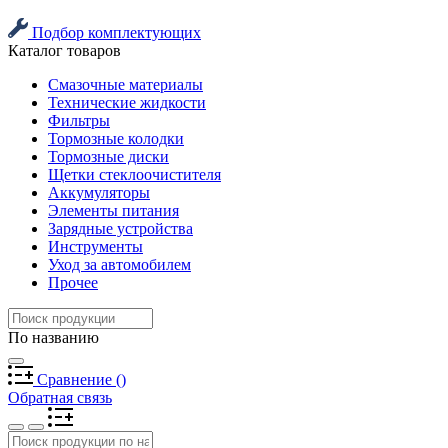
Подбор комплектующих
Каталог товаров
Смазочные материалы
Технические жидкости
Фильтры
Тормозные колодки
Тормозные диски
Щетки стеклоочистителя
Аккумуляторы
Элементы питания
Зарядные устройства
Инструменты
Уход за автомобилем
Прочее
По названию
Сравнение
(
)
Обратная связь