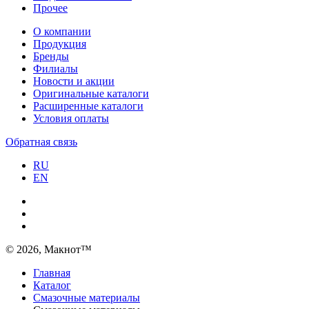
Прочее
О компании
Продукция
Бренды
Филиалы
Новости и акции
Оригинальные каталоги
Расширенные каталоги
Условия оплаты
Обратная связь
RU
EN
© 2026, Макнот™
Главная
Каталог
Смазочные материалы