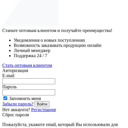
Станьте оптовым клиентом и получайте преимущества!
Уведомления о новых поступлениях
Возможность заказывать продукцию онлайн
Личный менеджер
Поддержка 24 / 7
Стать оптовым клиентом
Авторизация
E-mail
Пароль
Запомнить меня
Забыли пароль?
Войти
Нет аккаунта?
Регистрация
Сброс пароля
Пожалуйста, укажите email, который Вы использовали для