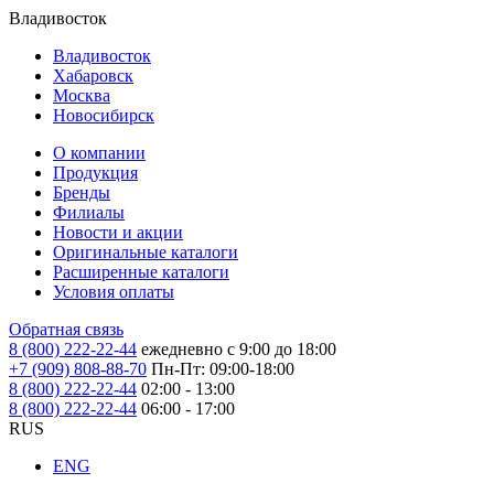
Владивосток
Владивосток
Хабаровск
Москва
Новосибирск
О компании
Продукция
Бренды
Филиалы
Новости и акции
Оригинальные каталоги
Расширенные каталоги
Условия оплаты
Обратная связь
8 (800) 222-22-44
ежедневно с 9:00 до 18:00
+7 (909) 808-88-70
Пн-Пт: 09:00-18:00
8 (800) 222-22-44
02:00 - 13:00
8 (800) 222-22-44
06:00 - 17:00
RUS
ENG