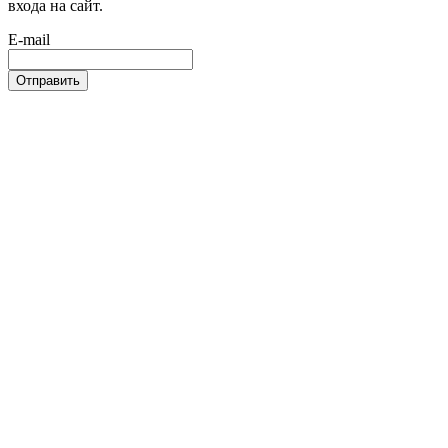
входа на сайт.
E-mail
Отправить