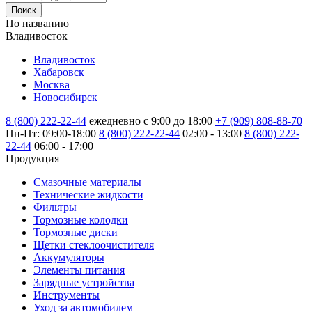
Поиск
По названию
Владивосток
Владивосток
Хабаровск
Москва
Новосибирск
8 (800) 222-22-44
ежедневно с 9:00 до 18:00
+7 (909) 808-88-70
Пн-Пт: 09:00-18:00
8 (800) 222-22-44
02:00 - 13:00
8 (800) 222-
22-44
06:00 - 17:00
Продукция
Смазочные материалы
Технические жидкости
Фильтры
Тормозные колодки
Тормозные диски
Щетки стеклоочистителя
Аккумуляторы
Элементы питания
Зарядные устройства
Инструменты
Уход за автомобилем