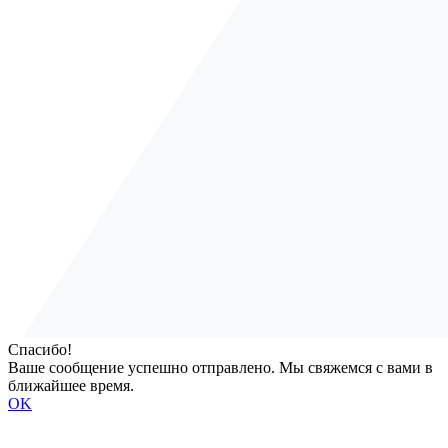
Спасибо!
Ваше сообщение успешно отправлено. Мы свяжемся с вами в
ближайшее время.
OK