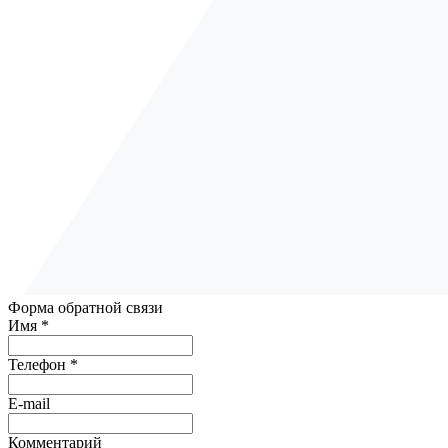
Форма обратной связи
Имя *
Телефон *
E-mail
Комментарий