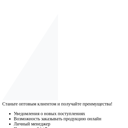
Станьте оптовым клиентом и получайте преимущества!
Уведомления о новых поступлениях
Возможность заказывать продукцию онлайн
Личный менеджер