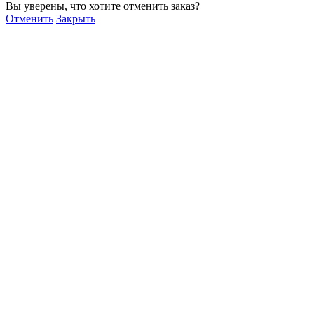
Вы уверены, что хотите отменить заказ?
Отменить
Закрыть