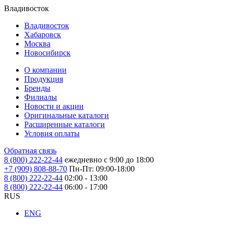
Владивосток
Владивосток
Хабаровск
Москва
Новосибирск
О компании
Продукция
Бренды
Филиалы
Новости и акции
Оригинальные каталоги
Расширенные каталоги
Условия оплаты
Обратная связь
8 (800) 222-22-44
ежедневно с 9:00 до 18:00
+7 (909) 808-88-70
Пн-Пт: 09:00-18:00
8 (800) 222-22-44
02:00 - 13:00
8 (800) 222-22-44
06:00 - 17:00
RUS
ENG