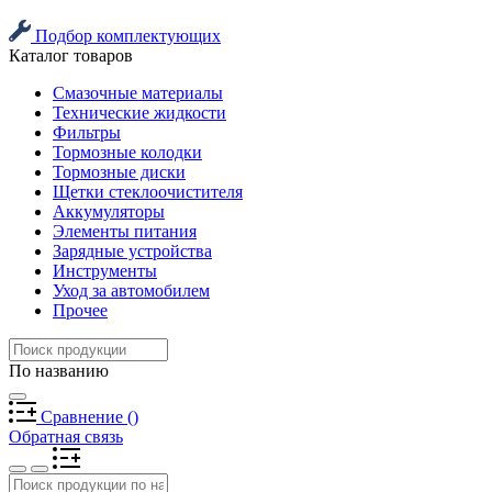
Подбор комплектующих
Каталог товаров
Смазочные материалы
Технические жидкости
Фильтры
Тормозные колодки
Тормозные диски
Щетки стеклоочистителя
Аккумуляторы
Элементы питания
Зарядные устройства
Инструменты
Уход за автомобилем
Прочее
По названию
Сравнение
(
)
Обратная связь