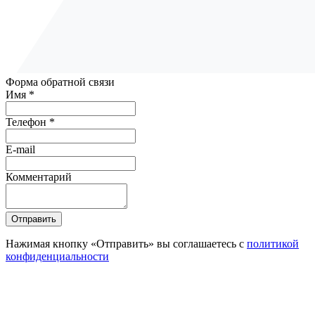
Форма обратной связи
Имя *
Телефон *
E-mail
Комментарий
Отправить
Нажимая кнопку «Отправить» вы соглашаетесь с
политикой
конфиденциальности