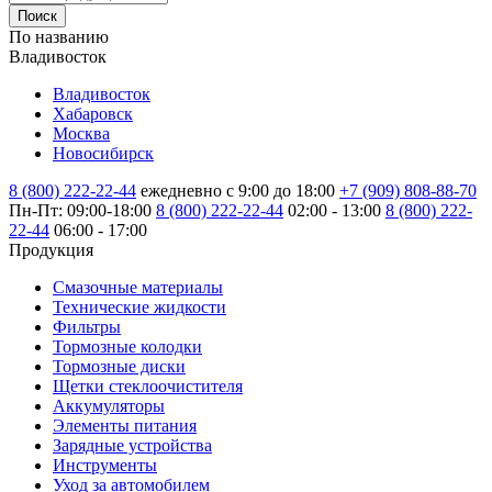
Поиск
По названию
Владивосток
Владивосток
Хабаровск
Москва
Новосибирск
8 (800) 222-22-44
ежедневно с 9:00 до 18:00
+7 (909) 808-88-70
Пн-Пт: 09:00-18:00
8 (800) 222-22-44
02:00 - 13:00
8 (800) 222-
22-44
06:00 - 17:00
Продукция
Смазочные материалы
Технические жидкости
Фильтры
Тормозные колодки
Тормозные диски
Щетки стеклоочистителя
Аккумуляторы
Элементы питания
Зарядные устройства
Инструменты
Уход за автомобилем