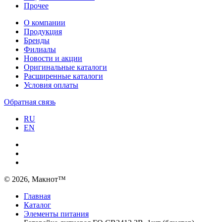
Прочее
О компании
Продукция
Бренды
Филиалы
Новости и акции
Оригинальные каталоги
Расширенные каталоги
Условия оплаты
Обратная связь
RU
EN
© 2026, Макнот™
Главная
Каталог
Элементы питания