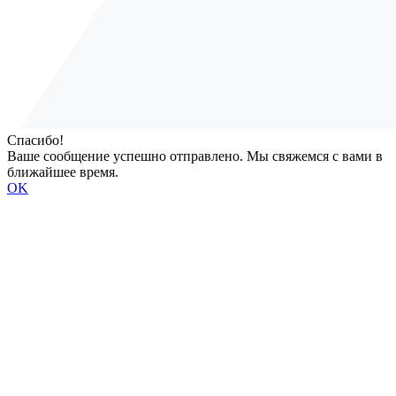
Спасибо!
Ваше сообщение успешно отправлено. Мы свяжемся с вами в
ближайшее время.
OK