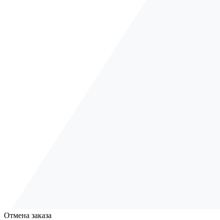
Отмена заказа