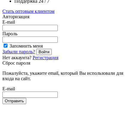
Поддержка 24 / 7
Стать оптовым клиентом
Авторизация
E-mail
Пароль
Запомнить меня
Забыли пароль?
Войти
Нет аккаунта?
Регистрация
Сброс пароля
Пожалуйста, укажите email, который Вы использовали для
входа на сайт.
E-mail
Отправить