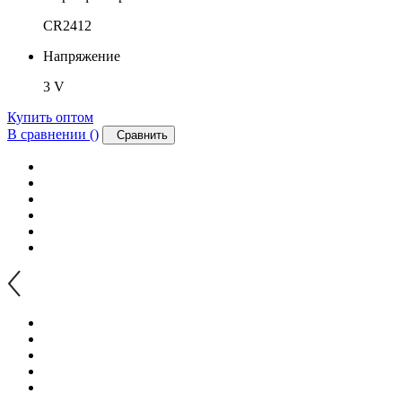
CR2412
Напряжение
3 V
Купить оптом
В сравнении (
)
Сравнить