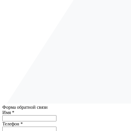
Форма обратной связи
Имя *
Телефон *