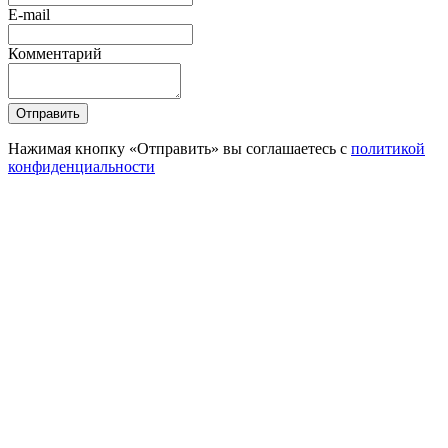
E-mail
Комментарий
Отправить
Нажимая кнопку «Отправить» вы соглашаетесь с
политикой
конфиденциальности