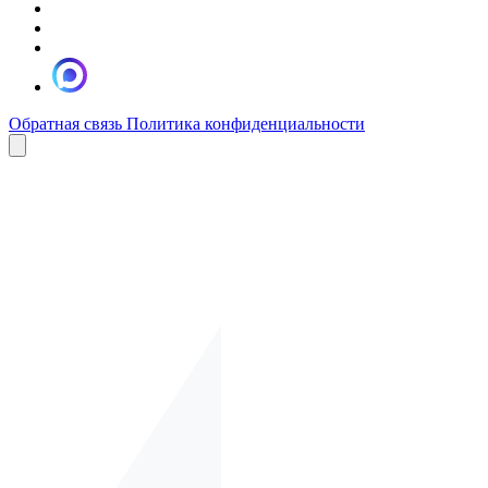
Обратная связь
Политика конфиденциальности