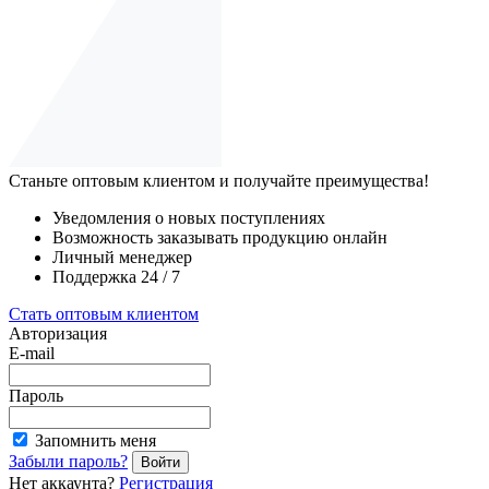
Станьте оптовым клиентом и получайте преимущества!
Уведомления о новых поступлениях
Возможность заказывать продукцию онлайн
Личный менеджер
Поддержка 24 / 7
Стать оптовым клиентом
Авторизация
E-mail
Пароль
Запомнить меня
Забыли пароль?
Войти
Нет аккаунта?
Регистрация