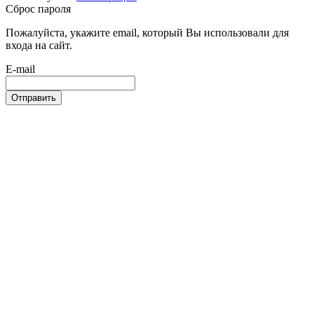
Сброс пароля
Пожалуйста, укажите email, который Вы использовали для
входа на сайт.
E-mail
Отправить