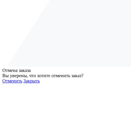
Отмена заказа
Вы уверены, что хотите отменить заказ?
Отменить
Закрыть