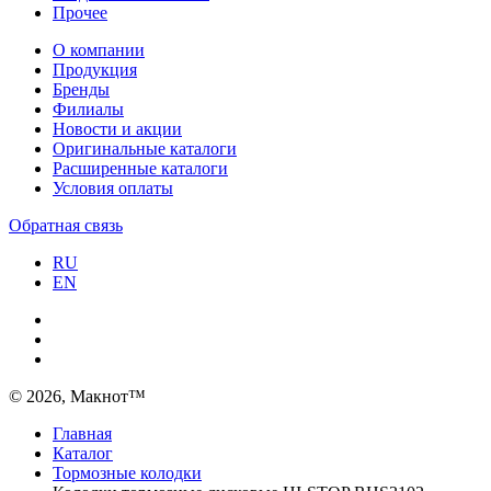
Прочее
О компании
Продукция
Бренды
Филиалы
Новости и акции
Оригинальные каталоги
Расширенные каталоги
Условия оплаты
Обратная связь
RU
EN
© 2026, Макнот™
Главная
Каталог
Тормозные колодки