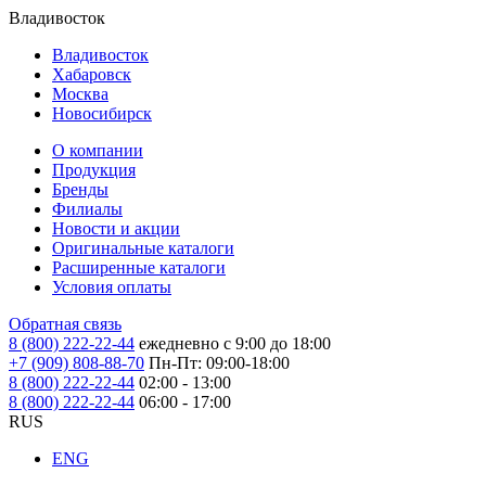
Владивосток
Владивосток
Хабаровск
Москва
Новосибирск
О компании
Продукция
Бренды
Филиалы
Новости и акции
Оригинальные каталоги
Расширенные каталоги
Условия оплаты
Обратная связь
8 (800) 222-22-44
ежедневно с 9:00 до 18:00
+7 (909) 808-88-70
Пн-Пт: 09:00-18:00
8 (800) 222-22-44
02:00 - 13:00
8 (800) 222-22-44
06:00 - 17:00
RUS
ENG