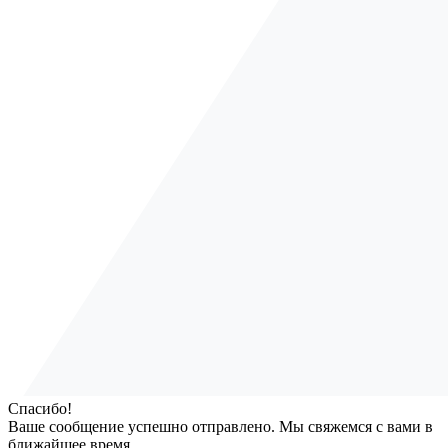
Спасибо!
Ваше сообщение успешно отправлено. Мы свяжемся с вами в
ближайшее время.