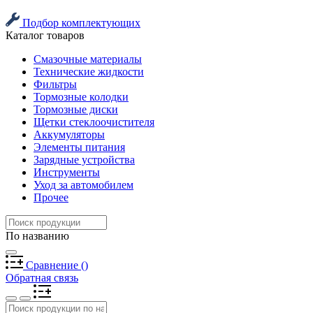
Подбор комплектующих
Каталог товаров
Смазочные материалы
Технические жидкости
Фильтры
Тормозные колодки
Тормозные диски
Щетки стеклоочистителя
Аккумуляторы
Элементы питания
Зарядные устройства
Инструменты
Уход за автомобилем
Прочее
По названию
Сравнение
(
)
Обратная связь