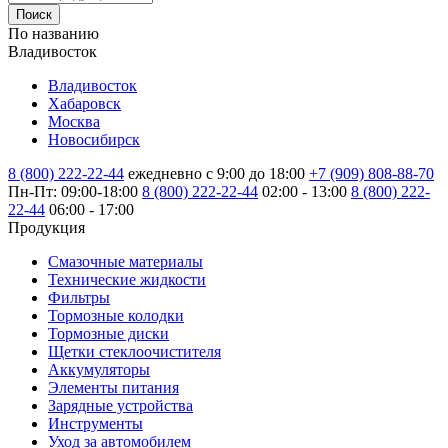
Поиск
По названию
Владивосток
Владивосток
Хабаровск
Москва
Новосибирск
8 (800) 222-22-44
ежедневно с 9:00 до 18:00
+7 (909) 808-88-70
Пн-Пт: 09:00-18:00
8 (800) 222-22-44
02:00 - 13:00
8 (800) 222-
22-44
06:00 - 17:00
Продукция
Смазочные материалы
Технические жидкости
Фильтры
Тормозные колодки
Тормозные диски
Щетки стеклоочистителя
Аккумуляторы
Элементы питания
Зарядные устройства
Инструменты
Уход за автомобилем