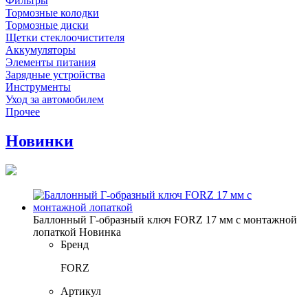
Фильтры
Тормозные колодки
Тормозные диски
Щетки стеклоочистителя
Аккумуляторы
Элементы питания
Зарядные устройства
Инструменты
Уход за автомобилем
Прочее
Новинки
Баллонный Г-образный ключ FORZ 17 мм с монтажной
лопаткой
Новинка
Бренд
FORZ
Артикул