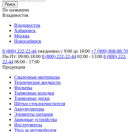
Поиск
По названию
Владивосток
Владивосток
Хабаровск
Москва
Новосибирск
8 (800) 222-22-44
ежедневно с 9:00 до 18:00
+7 (909) 808-88-70
Пн-Пт: 09:00-18:00
8 (800) 222-22-44
02:00 - 13:00
8 (800) 222-
22-44
06:00 - 17:00
Продукция
Смазочные материалы
Технические жидкости
Фильтры
Тормозные колодки
Тормозные диски
Щетки стеклоочистителя
Аккумуляторы
Элементы питания
Зарядные устройства
Инструменты
Уход за автомобилем