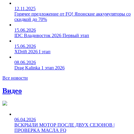
12.11.2025
Горячее предложение от FQ! Японские аккумуляторы со
скидкой до 70%
15.06.2026
IDC Владивосток 2026 Первый этап
15.06.2026
XDrift 2026 I этап
08.06.2026
Drag Kalinka 1 этап 2026
Все новости
Видео
06.04.2026
ВСКРЫЛИ МОТОР ПОСЛЕ ДВУХ СЕЗОНОВ |
ПРОВЕРКА МАСЛА FQ