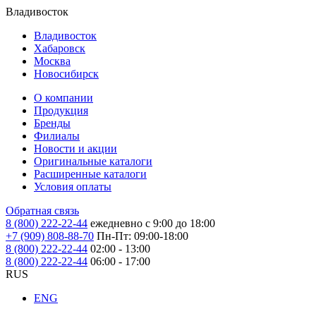
Владивосток
Владивосток
Хабаровск
Москва
Новосибирск
О компании
Продукция
Бренды
Филиалы
Новости и акции
Оригинальные каталоги
Расширенные каталоги
Условия оплаты
Обратная связь
8 (800) 222-22-44
ежедневно с 9:00 до 18:00
+7 (909) 808-88-70
Пн-Пт: 09:00-18:00
8 (800) 222-22-44
02:00 - 13:00
8 (800) 222-22-44
06:00 - 17:00
RUS
ENG