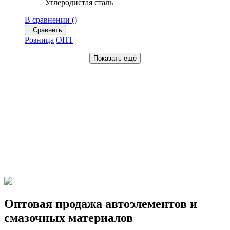
Углеродистая сталь
В сравнении (
)
Сравнить
Розница
ОПТ
Показать ещё
Оптовая продажа автоэлементов и
смазочных материалов