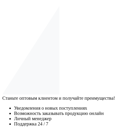
Станьте оптовым клиентом и получайте преимущества!
Уведомления о новых поступлениях
Возможность заказывать продукцию онлайн
Личный менеджер
Поддержка 24 / 7