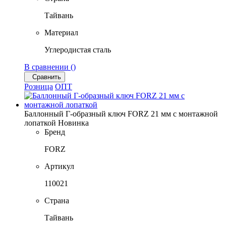
Тайвань
Материал
Углеродистая сталь
В сравнении (
)
Сравнить
Розница
ОПТ
Баллонный Г-образный ключ FORZ 21 мм с монтажной
лопаткой
Новинка
Бренд
FORZ
Артикул
110021
Страна
Тайвань