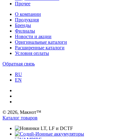
Прочее
О компании
Продукция
Бренды
Филиалы
Новости и акции
Оригинальные каталоги
Расширенные каталоги
Условия оплаты
Обратная связь
RU
EN
© 2026, Макнот™
Каталог товаров