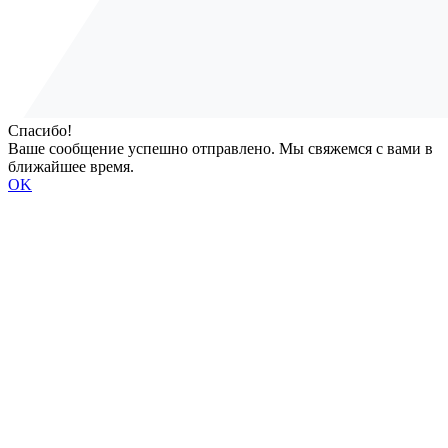
Спасибо!
Ваше сообщение успешно отправлено. Мы свяжемся с вами в
ближайшее время.
OK