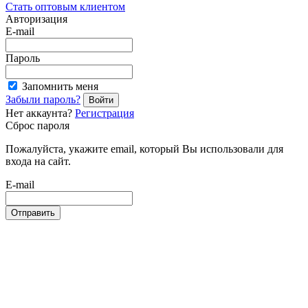
Стать оптовым клиентом
Авторизация
E-mail
Пароль
Запомнить меня
Забыли пароль?
Войти
Нет аккаунта?
Регистрация
Сброс пароля
Пожалуйста, укажите email, который Вы использовали для
входа на сайт.
E-mail
Отправить