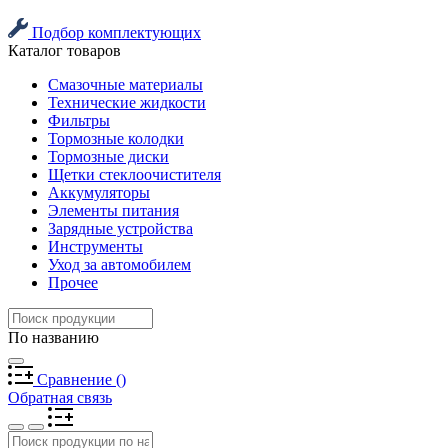
Подбор комплектующих
Каталог товаров
Смазочные материалы
Технические жидкости
Фильтры
Тормозные колодки
Тормозные диски
Щетки стеклоочистителя
Аккумуляторы
Элементы питания
Зарядные устройства
Инструменты
Уход за автомобилем
Прочее
По названию
Сравнение
(
)
Обратная связь