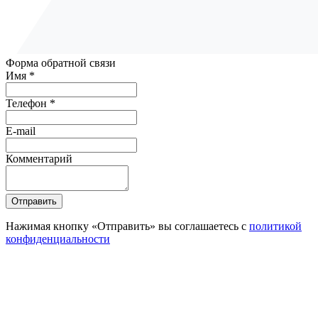
Форма обратной связи
Имя *
Телефон *
E-mail
Комментарий
Отправить
Нажимая кнопку «Отправить» вы соглашаетесь с
политикой
конфиденциальности