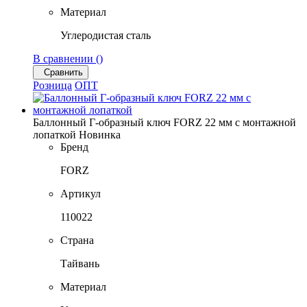
Материал
Углеродистая сталь
В сравнении (
)
Сравнить
Розница
ОПТ
Баллонный Г-образный ключ FORZ 22 мм с монтажной
лопаткой
Новинка
Бренд
FORZ
Артикул
110022
Страна
Тайвань
Материал