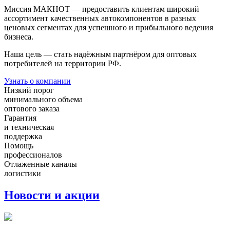
Миссия МАКНОТ — предоставить клиентам широкий
ассортимент качественных автокомпонентов в разных
ценовых сегментах для успешного и прибыльного ведения
бизнеса.
Наша цель — стать надёжным партнёром для оптовых
потребителей на территории РФ.
Узнать о компании
Низкий порог
минимального объема
оптового заказа
Гарантия
и техническая
поддержка
Помощь
профессионалов
Отлаженные каналы
логистики
Новости и акции