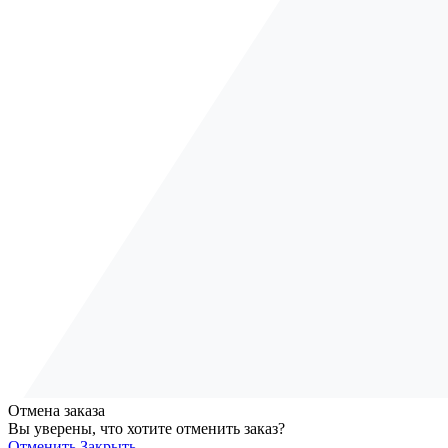
Отмена заказа
Вы уверены, что хотите отменить заказ?
Отменить
Закрыть