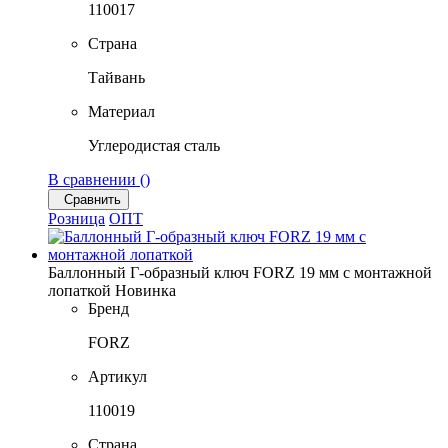
110017
Страна
Тайвань
Материал
Углеродистая сталь
В сравнении (
)
Сравнить
Розница
ОПТ
Баллонный Г-образный ключ FORZ 19 мм с монтажной
лопаткой
Новинка
Бренд
FORZ
Артикул
110019
Страна