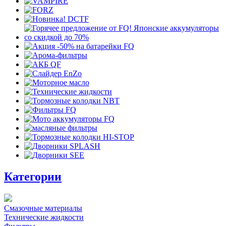
Категории
Смазочные материалы
Технические жидкости