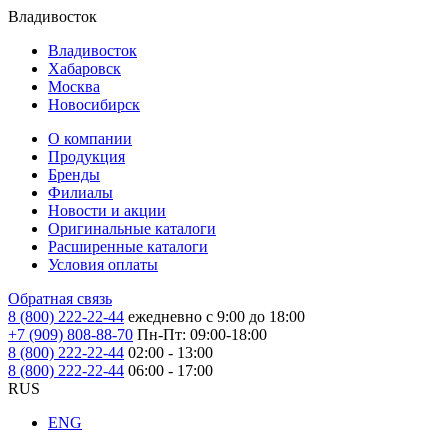
Владивосток
Владивосток
Хабаровск
Москва
Новосибирск
О компании
Продукция
Бренды
Филиалы
Новости и акции
Оригинальные каталоги
Расширенные каталоги
Условия оплаты
Обратная связь
8 (800) 222-22-44
ежедневно с 9:00 до 18:00
+7 (909) 808-88-70
Пн-Пт: 09:00-18:00
8 (800) 222-22-44
02:00 - 13:00
8 (800) 222-22-44
06:00 - 17:00
RUS
ENG