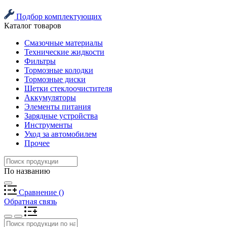
Подбор комплектующих
Каталог товаров
Смазочные материалы
Технические жидкости
Фильтры
Тормозные колодки
Тормозные диски
Щетки стеклоочистителя
Аккумуляторы
Элементы питания
Зарядные устройства
Инструменты
Уход за автомобилем
Прочее
По названию
Сравнение
(
)
Обратная связь