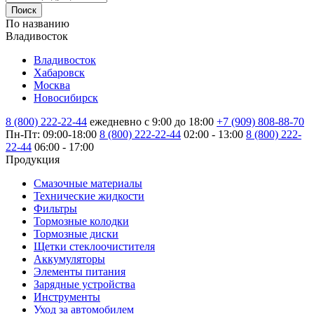
Поиск
По названию
Владивосток
Владивосток
Хабаровск
Москва
Новосибирск
8 (800) 222-22-44
ежедневно с 9:00 до 18:00
+7 (909) 808-88-70
Пн-Пт: 09:00-18:00
8 (800) 222-22-44
02:00 - 13:00
8 (800) 222-
22-44
06:00 - 17:00
Продукция
Смазочные материалы
Технические жидкости
Фильтры
Тормозные колодки
Тормозные диски
Щетки стеклоочистителя
Аккумуляторы
Элементы питания
Зарядные устройства
Инструменты
Уход за автомобилем