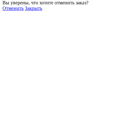
Вы уверены, что хотите отменить заказ?
Отменить
Закрыть