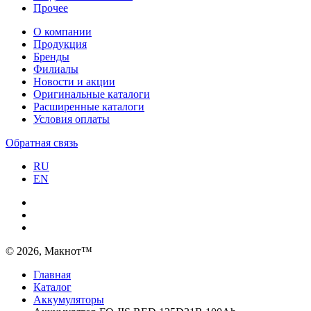
Прочее
О компании
Продукция
Бренды
Филиалы
Новости и акции
Оригинальные каталоги
Расширенные каталоги
Условия оплаты
Обратная связь
RU
EN
© 2026, Макнот™
Главная
Каталог
Аккумуляторы