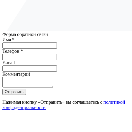
Форма обратной связи
Имя *
Телефон *
E-mail
Комментарий
Отправить
Нажимая кнопку «Отправить» вы соглашаетесь с
политикой
конфиденциальности