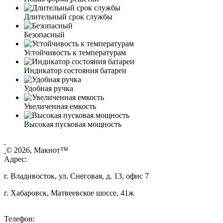
Длительный срок службы
Безопасный
Устойчивость к температурам
Индикатор состояния батареи
Удобная ручка
Увеличенная емкость
Высокая пусковая мощность
© 2026, Макнот™
Адрес:
г. Владивосток, ул. Снеговая, д. 13, офис 7
г. Хабаровск, Матвеевское шоссе, 41ж
Телефон: