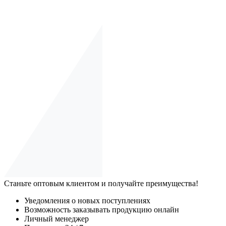
Станьте оптовым клиентом и получайте преимущества!
Уведомления о новых поступлениях
Возможность заказывать продукцию онлайн
Личный менеджер