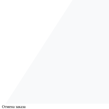
Отмена заказа