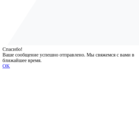
Спасибо!
Ваше сообщение успешно отправлено. Мы свяжемся с вами в
ближайшее время.
OK