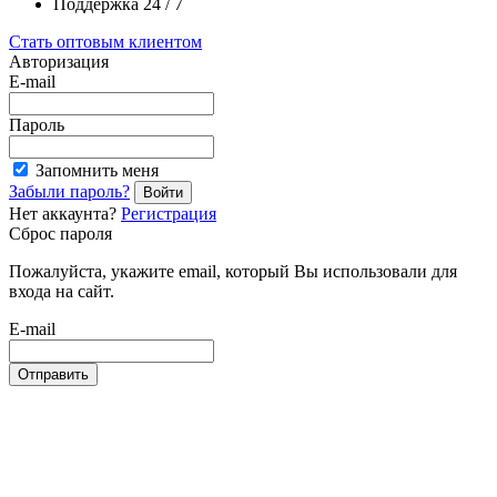
Поддержка 24 / 7
Стать оптовым клиентом
Авторизация
E-mail
Пароль
Запомнить меня
Забыли пароль?
Войти
Нет аккаунта?
Регистрация
Сброс пароля
Пожалуйста, укажите email, который Вы использовали для
входа на сайт.
E-mail
Отправить