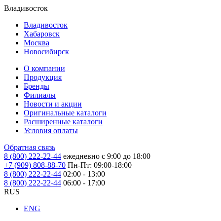
Владивосток
Владивосток
Хабаровск
Москва
Новосибирск
О компании
Продукция
Бренды
Филиалы
Новости и акции
Оригинальные каталоги
Расширенные каталоги
Условия оплаты
Обратная связь
8 (800) 222-22-44
ежедневно с 9:00 до 18:00
+7 (909) 808-88-70
Пн-Пт: 09:00-18:00
8 (800) 222-22-44
02:00 - 13:00
8 (800) 222-22-44
06:00 - 17:00
RUS
ENG