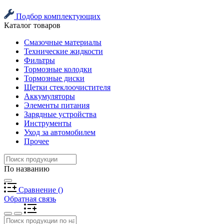
Подбор комплектующих
Каталог товаров
Смазочные материалы
Технические жидкости
Фильтры
Тормозные колодки
Тормозные диски
Щетки стеклоочистителя
Аккумуляторы
Элементы питания
Зарядные устройства
Инструменты
Уход за автомобилем
Прочее
По названию
Сравнение
(
)
Обратная связь