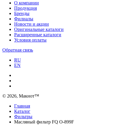
О компании
Продукция
Бренды
Филиалы
Новости и акции
Оригинальные каталоги
Расширенные каталоги
Условия оплаты
Обратная связь
RU
EN
© 2026, Макнот™
Главная
Каталог
Фильтры
Масляный фильтр FQ O-899F