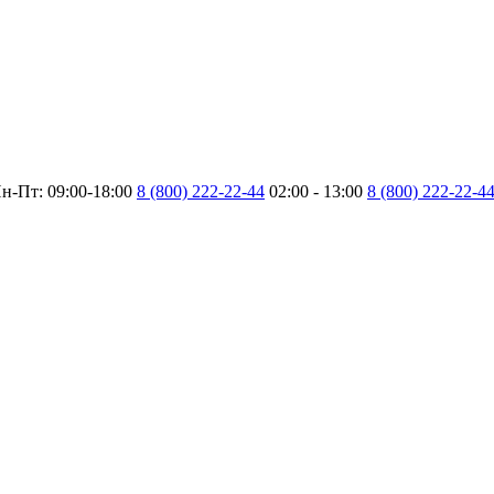
н-Пт: 09:00-18:00
8 (800) 222-22-44
02:00 - 13:00
8 (800) 222-22-4