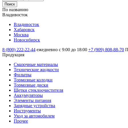
Поиск
По названию
Владивосток
Владивосток
Хабаровск
Москва
Новосибирск
8 (800) 222-22-44
ежедневно с 9:00 до 18:00
+7 (909) 808-88-70
П
Продукция
Смазочные материалы
Технические жидкости
Фильтры
Тормозные колодки
Тормозные диски
Щетки стеклоочистителя
Аккумуляторы
Элементы питания
Зарядные устройства
Инструменты
Уход за автомобилем
Прочее