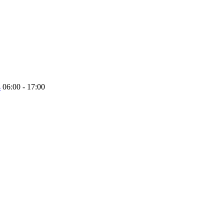
4
06:00 - 17:00