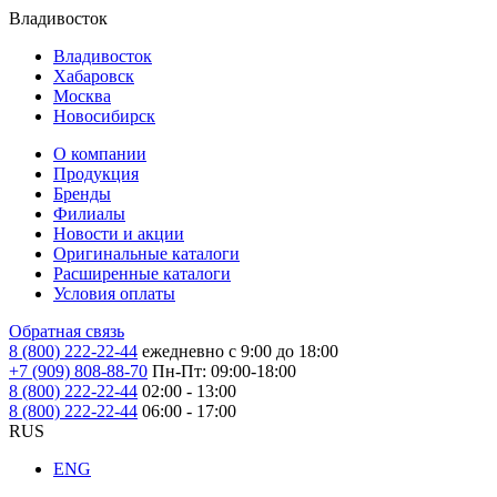
Владивосток
Владивосток
Хабаровск
Москва
Новосибирск
О компании
Продукция
Бренды
Филиалы
Новости и акции
Оригинальные каталоги
Расширенные каталоги
Условия оплаты
Обратная связь
8 (800) 222-22-44
ежедневно с 9:00 до 18:00
+7 (909) 808-88-70
Пн-Пт: 09:00-18:00
8 (800) 222-22-44
02:00 - 13:00
8 (800) 222-22-44
06:00 - 17:00
RUS
ENG