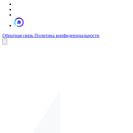
Обратная связь
Политика конфиденциальности