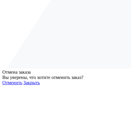
Отмена заказа
Вы уверены, что хотите отменить заказ?
Отменить
Закрыть