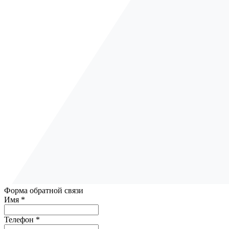
Форма обратной связи
Имя *
Телефон *