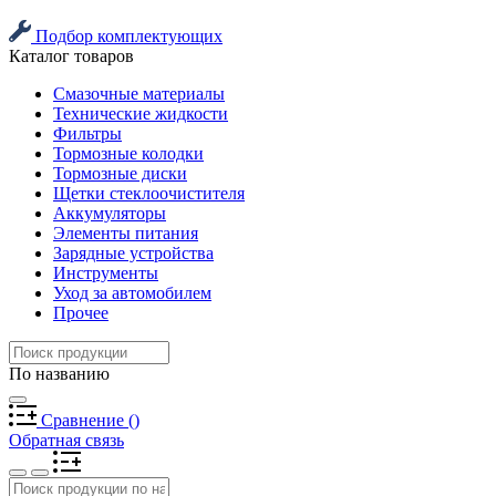
Подбор комплектующих
Каталог товаров
Смазочные материалы
Технические жидкости
Фильтры
Тормозные колодки
Тормозные диски
Щетки стеклоочистителя
Аккумуляторы
Элементы питания
Зарядные устройства
Инструменты
Уход за автомобилем
Прочее
По названию
Сравнение
(
)
Обратная связь