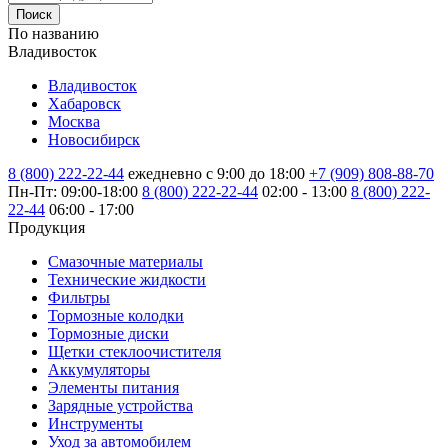
Поиск
По названию
Владивосток
Владивосток
Хабаровск
Москва
Новосибирск
8 (800) 222-22-44
ежедневно с 9:00 до 18:00
+7 (909) 808-88-70
Пн-Пт: 09:00-18:00
8 (800) 222-22-44
02:00 - 13:00
8 (800) 222-
22-44
06:00 - 17:00
Продукция
Смазочные материалы
Технические жидкости
Фильтры
Тормозные колодки
Тормозные диски
Щетки стеклоочистителя
Аккумуляторы
Элементы питания
Зарядные устройства
Инструменты
Уход за автомобилем