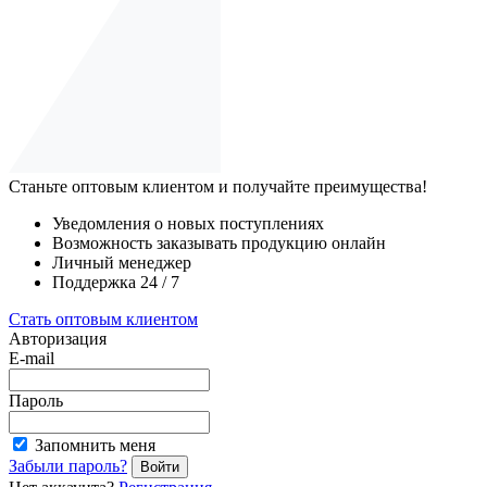
Станьте оптовым клиентом и получайте преимущества!
Уведомления о новых поступлениях
Возможность заказывать продукцию онлайн
Личный менеджер
Поддержка 24 / 7
Стать оптовым клиентом
Авторизация
E-mail
Пароль
Запомнить меня
Забыли пароль?
Войти