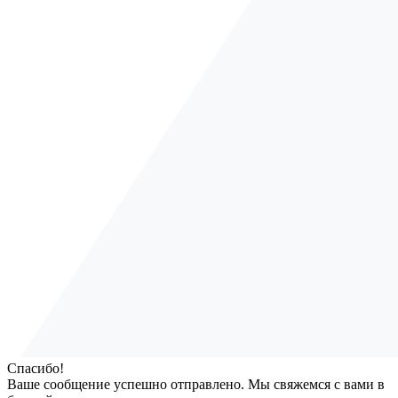
Спасибо!
Ваше сообщение успешно отправлено. Мы свяжемся с вами в