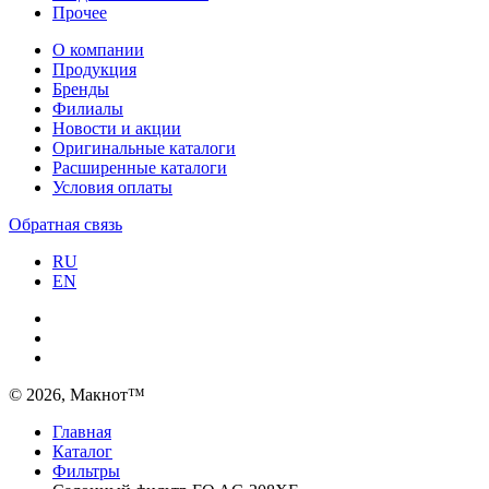
Прочее
О компании
Продукция
Бренды
Филиалы
Новости и акции
Оригинальные каталоги
Расширенные каталоги
Условия оплаты
Обратная связь
RU
EN
© 2026, Макнот™
Главная
Каталог
Фильтры