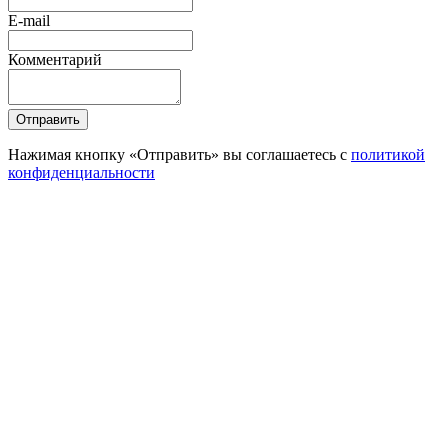
E-mail
Комментарий
Отправить
Нажимая кнопку «Отправить» вы соглашаетесь с
политикой
конфиденциальности