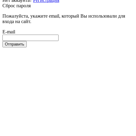
Нет аккаунта?
Регистрация
Сброс пароля
Пожалуйста, укажите email, который Вы использовали для
входа на сайт.
E-mail
Отправить