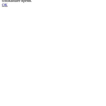
ближайшее время.
OK