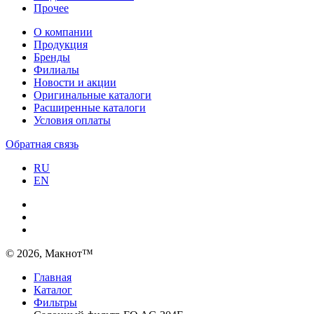
Прочее
О компании
Продукция
Бренды
Филиалы
Новости и акции
Оригинальные каталоги
Расширенные каталоги
Условия оплаты
Обратная связь
RU
EN
© 2026, Макнот™
Главная
Каталог
Фильтры