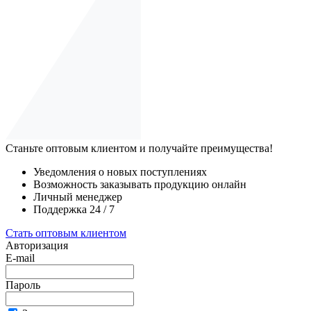
Станьте оптовым клиентом и получайте преимущества!
Уведомления о новых поступлениях
Возможность заказывать продукцию онлайн
Личный менеджер
Поддержка 24 / 7
Стать оптовым клиентом
Авторизация
E-mail
Пароль