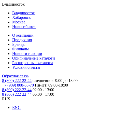
Владивосток
Владивосток
Хабаровск
Москва
Новосибирск
О компании
Продукция
Бренды
Филиалы
Новости и акции
Оригинальные каталоги
Расширенные каталоги
Условия оплаты
Обратная связь
8 (800) 222-22-44
ежедневно с 9:00 до 18:00
+7 (909) 808-88-70
Пн-Пт: 09:00-18:00
8 (800) 222-22-44
02:00 - 13:00
8 (800) 222-22-44
06:00 - 17:00
RUS
ENG