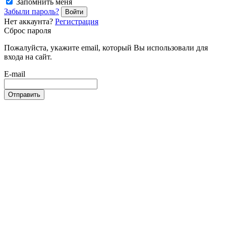
Запомнить меня
Забыли пароль?
Войти
Нет аккаунта?
Регистрация
Сброс пароля
Пожалуйста, укажите email, который Вы использовали для
входа на сайт.
E-mail
Отправить