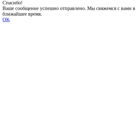
Спасибо!
Ваше сообщение успешно отправлено. Мы свяжемся с вами в
ближайшее время.
OK