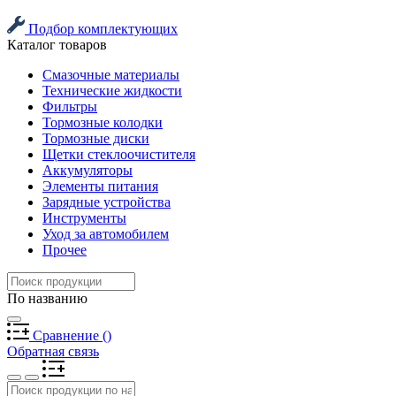
Подбор комплектующих
Каталог товаров
Смазочные материалы
Технические жидкости
Фильтры
Тормозные колодки
Тормозные диски
Щетки стеклоочистителя
Аккумуляторы
Элементы питания
Зарядные устройства
Инструменты
Уход за автомобилем
Прочее
По названию
Сравнение
(
)
Обратная связь