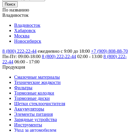
Поиск
По названию
Владивосток
Владивосток
Хабаровск
Москва
Новосибирск
8 (800) 222-22-44
ежедневно с 9:00 до 18:00
+7 (909) 808-88-70
Пн-Пт: 09:00-18:00
8 (800) 222-22-44
02:00 - 13:00
8 (800) 222-
22-44
06:00 - 17:00
Продукция
Смазочные материалы
Технические жидкости
Фильтры
Тормозные колодки
Тормозные диски
Щетки стеклоочистителя
Аккумуляторы
Элементы питания
Зарядные устройства
Инструменты
Уход за автомобилем