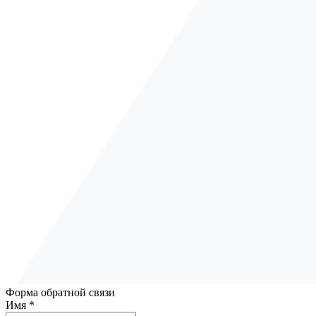
Форма обратной связи
Имя *