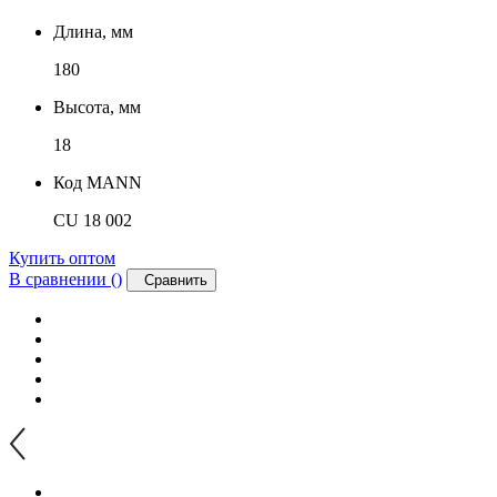
Длина, мм
180
Высота, мм
18
Код MANN
CU 18 002
Купить оптом
В сравнении (
)
Сравнить