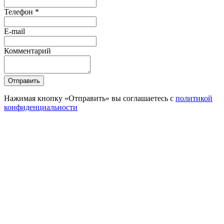
Телефон *
E-mail
Комментарий
Отправить
Нажимая кнопку «Отправить» вы соглашаетесь с
политикой
конфиденциальности