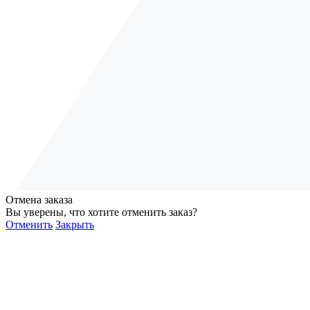
Отмена заказа
Вы уверены, что хотите отменить заказ?
Отменить
Закрыть