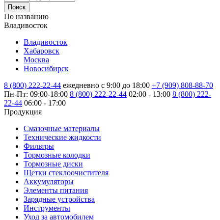
Поиск
По названию
Владивосток
Владивосток
Хабаровск
Москва
Новосибирск
8 (800) 222-22-44
ежедневно с 9:00 до 18:00
+7 (909) 808-88-70
Пн-Пт: 09:00-18:00
8 (800) 222-22-44
02:00 - 13:00
8 (800) 222-
22-44
06:00 - 17:00
Продукция
Смазочные материалы
Технические жидкости
Фильтры
Тормозные колодки
Тормозные диски
Щетки стеклоочистителя
Аккумуляторы
Элементы питания
Зарядные устройства
Инструменты
Уход за автомобилем