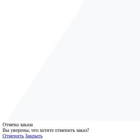
Отмена заказа
Вы уверены, что хотите отменить заказ?
Отменить
Закрыть