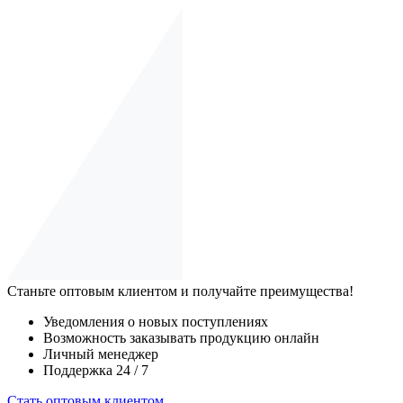
Станьте оптовым клиентом и получайте преимущества!
Уведомления о новых поступлениях
Возможность заказывать продукцию онлайн
Личный менеджер
Поддержка 24 / 7
Стать оптовым клиентом