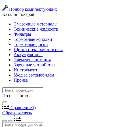
Подбор комплектующих
Каталог товаров
Смазочные материалы
Технические жидкости
Фильтры
Тормозные колодки
Тормозные диски
Щетки стеклоочистителя
Аккумуляторы
Элементы питания
Зарядные устройства
Инструменты
Уход за автомобилем
Прочее
По названию
Сравнение
(
)
Обратная связь