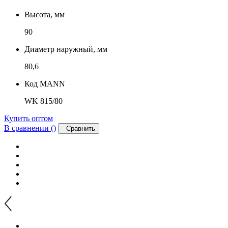
Высота, мм
90
Диаметр наружный, мм
80,6
Код MANN
WK 815/80
Купить оптом
В сравнении (
)
Сравнить