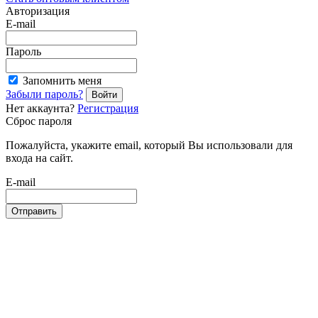
Авторизация
E-mail
Пароль
Запомнить меня
Забыли пароль?
Войти
Нет аккаунта?
Регистрация
Сброс пароля
Пожалуйста, укажите email, который Вы использовали для
входа на сайт.
E-mail
Отправить