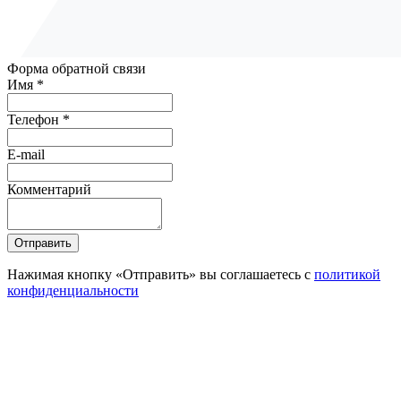
Форма обратной связи
Имя *
Телефон *
E-mail
Комментарий
Отправить
Нажимая кнопку «Отправить» вы соглашаетесь с
политикой
конфиденциальности