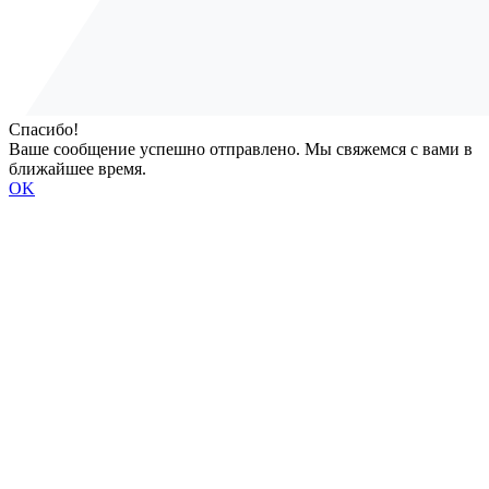
Спасибо!
Ваше сообщение успешно отправлено. Мы свяжемся с вами в
ближайшее время.
OK