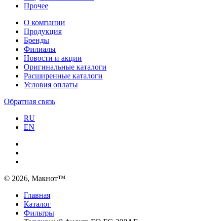
Прочее
О компании
Продукция
Бренды
Филиалы
Новости и акции
Оригинальные каталоги
Расширенные каталоги
Условия оплаты
Обратная связь
RU
EN
© 2026, Макнот™
Главная
Каталог
Фильтры