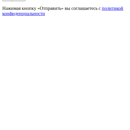
Нажимая кнопку «Отправить» вы соглашаетесь с
политикой
конфиденциальности