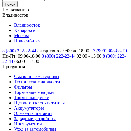
Поиск
По названию
Владивосток
Владивосток
Хабаровск
Москва
Новосибирск
8 (800) 222-22-44
ежедневно с 9:00 до 18:00
+7 (909) 808-88-70
Пн-Пт: 09:00-18:00
8 (800) 222-22-44
02:00 - 13:00
8 (800) 222-
22-44
06:00 - 17:00
Продукция
Смазочные материалы
Технические жидкости
Фильтры
Тормозные колодки
Тормозные диски
Щетки стеклоочистителя
Аккумуляторы
Элементы питания
Зарядные устройства
Инструменты
Уход за автомобилем