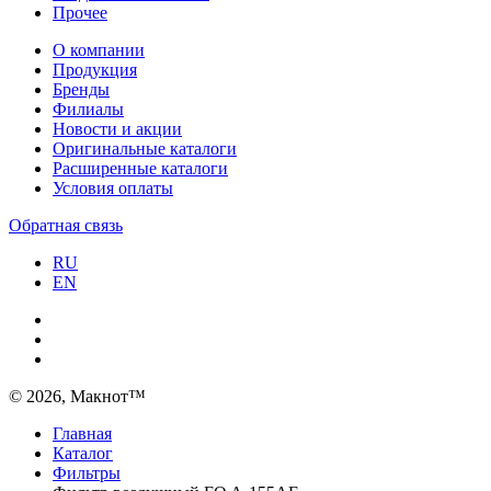
Прочее
О компании
Продукция
Бренды
Филиалы
Новости и акции
Оригинальные каталоги
Расширенные каталоги
Условия оплаты
Обратная связь
RU
EN
© 2026, Макнот™
Главная
Каталог
Фильтры