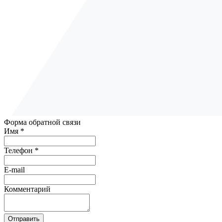
Форма обратной связи
Имя *
Телефон *
E-mail
Комментарий
Отправить