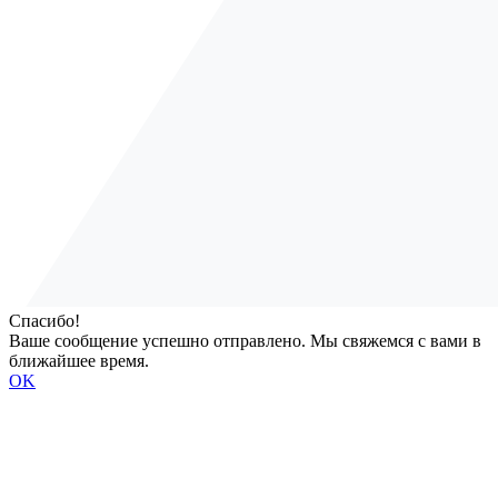
Спасибо!
Ваше сообщение успешно отправлено. Мы свяжемся с вами в
ближайшее время.
OK