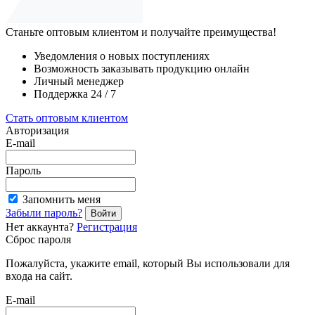
Станьте оптовым клиентом и получайте преимущества!
Уведомления о новых поступлениях
Возможность заказывать продукцию онлайн
Личный менеджер
Поддержка 24 / 7
Стать оптовым клиентом
Авторизация
E-mail
Пароль
Запомнить меня
Забыли пароль?
Войти
Нет аккаунта?
Регистрация
Сброс пароля
Пожалуйста, укажите email, который Вы использовали для
входа на сайт.
E-mail