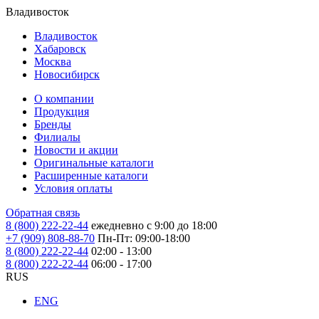
Владивосток
Владивосток
Хабаровск
Москва
Новосибирск
О компании
Продукция
Бренды
Филиалы
Новости и акции
Оригинальные каталоги
Расширенные каталоги
Условия оплаты
Обратная связь
8 (800) 222-22-44
ежедневно с 9:00 до 18:00
+7 (909) 808-88-70
Пн-Пт: 09:00-18:00
8 (800) 222-22-44
02:00 - 13:00
8 (800) 222-22-44
06:00 - 17:00
RUS
ENG