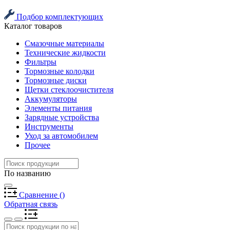
Подбор комплектующих
Каталог товаров
Смазочные материалы
Технические жидкости
Фильтры
Тормозные колодки
Тормозные диски
Щетки стеклоочистителя
Аккумуляторы
Элементы питания
Зарядные устройства
Инструменты
Уход за автомобилем
Прочее
По названию
Сравнение
(
)
Обратная связь