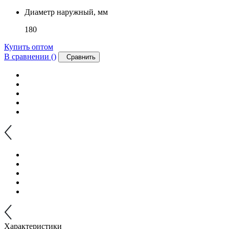
Диаметр наружный, мм
180
Купить оптом
В сравнении (
)
Сравнить
Характеристики