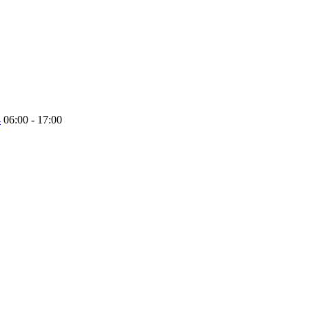
4
06:00 - 17:00