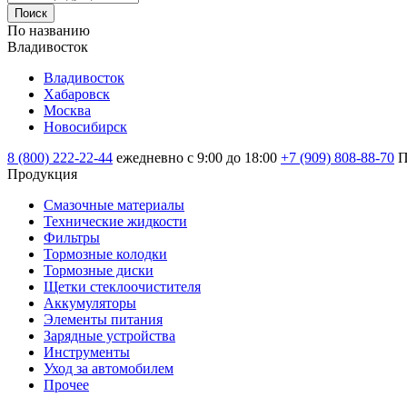
Поиск
По названию
Владивосток
Владивосток
Хабаровск
Москва
Новосибирск
8 (800) 222-22-44
ежедневно с 9:00 до 18:00
+7 (909) 808-88-70
П
Продукция
Смазочные материалы
Технические жидкости
Фильтры
Тормозные колодки
Тормозные диски
Щетки стеклоочистителя
Аккумуляторы
Элементы питания
Зарядные устройства
Инструменты
Уход за автомобилем
Прочее