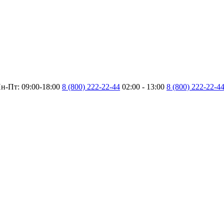
н-Пт: 09:00-18:00
8 (800) 222-22-44
02:00 - 13:00
8 (800) 222-22-4