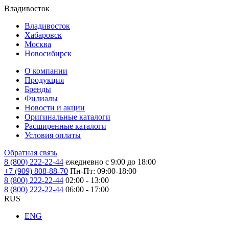
Владивосток
Владивосток
Хабаровск
Москва
Новосибирск
О компании
Продукция
Бренды
Филиалы
Новости и акции
Оригинальные каталоги
Расширенные каталоги
Условия оплаты
Обратная связь
8 (800) 222-22-44
ежедневно с 9:00 до 18:00
+7 (909) 808-88-70
Пн-Пт: 09:00-18:00
8 (800) 222-22-44
02:00 - 13:00
8 (800) 222-22-44
06:00 - 17:00
RUS
ENG