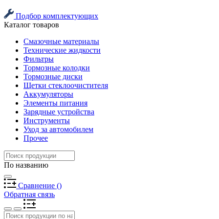
Подбор комплектующих
Каталог товаров
Смазочные материалы
Технические жидкости
Фильтры
Тормозные колодки
Тормозные диски
Щетки стеклоочистителя
Аккумуляторы
Элементы питания
Зарядные устройства
Инструменты
Уход за автомобилем
Прочее
По названию
Сравнение
(
)
Обратная связь