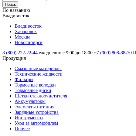
Поиск
По названию
Владивосток
Владивосток
Хабаровск
Москва
Новосибирск
8 (800) 222-22-44
ежедневно с 9:00 до 18:00
+7 (909) 808-88-70
П
Продукция
Смазочные материалы
Технические жидкости
Фильтры
Тормозные колодки
Тормозные диски
Щетки стеклоочистителя
Аккумуляторы
Элементы питания
Зарядные устройства
Инструменты
Уход за автомобилем
Прочее