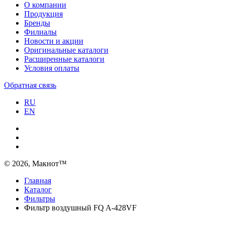
О компании
Продукция
Бренды
Филиалы
Новости и акции
Оригинальные каталоги
Расширенные каталоги
Условия оплаты
Обратная связь
RU
EN
© 2026, Макнот™
Главная
Каталог
Фильтры
Фильтр воздушный FQ A-428VF