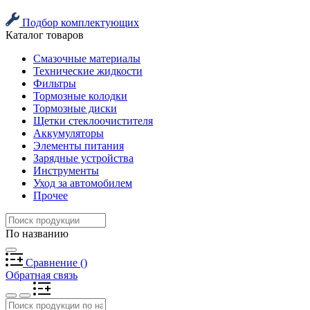
Подбор комплектующих
Каталог товаров
Смазочные материалы
Технические жидкости
Фильтры
Тормозные колодки
Тормозные диски
Щетки стеклоочистителя
Аккумуляторы
Элементы питания
Зарядные устройства
Инструменты
Уход за автомобилем
Прочее
По названию
Сравнение
(
)
Обратная связь