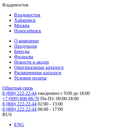
Владивосток
Владивосток
Хабаровск
Москва
Новосибирск
О компании
Продукция
Бренды
Филиалы
Новости и акции
Оригинальные каталоги
Расширенные каталоги
Условия оплаты
Обратная связь
8 (800) 222-22-44
ежедневно с 9:00 до 18:00
+7 (909) 808-88-70
Пн-Пт: 09:00-18:00
8 (800) 222-22-44
02:00 - 13:00
8 (800) 222-22-44
06:00 - 17:00
RUS
ENG