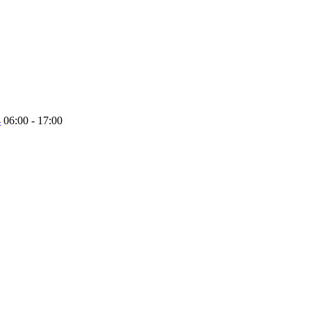
4
06:00 - 17:00