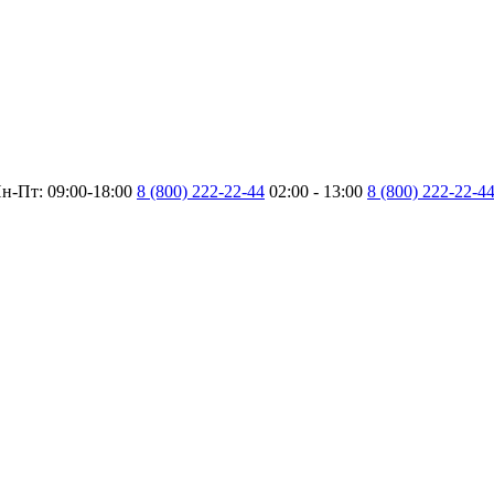
н-Пт: 09:00-18:00
8 (800) 222-22-44
02:00 - 13:00
8 (800) 222-22-4