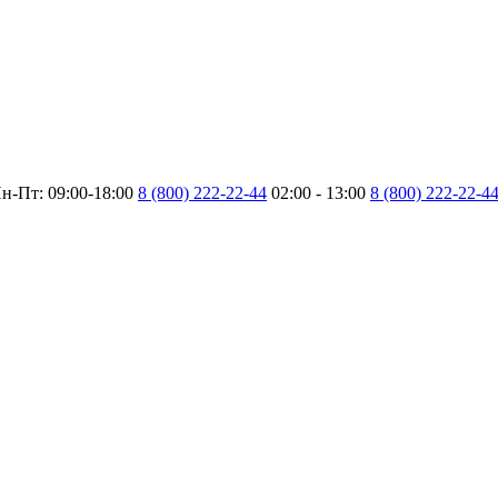
н-Пт: 09:00-18:00
8 (800) 222-22-44
02:00 - 13:00
8 (800) 222-22-4