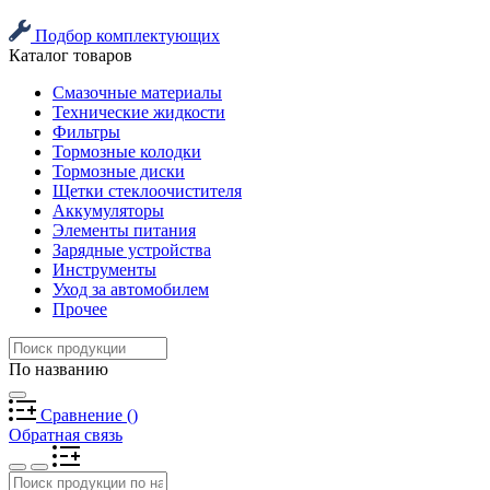
Подбор комплектующих
Каталог товаров
Смазочные материалы
Технические жидкости
Фильтры
Тормозные колодки
Тормозные диски
Щетки стеклоочистителя
Аккумуляторы
Элементы питания
Зарядные устройства
Инструменты
Уход за автомобилем
Прочее
По названию
Сравнение
(
)
Обратная связь