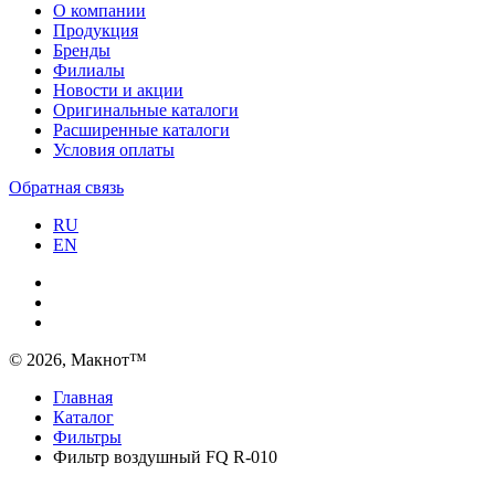
О компании
Продукция
Бренды
Филиалы
Новости и акции
Оригинальные каталоги
Расширенные каталоги
Условия оплаты
Обратная связь
RU
EN
© 2026, Макнот™
Главная
Каталог
Фильтры
Фильтр воздушный FQ R-010