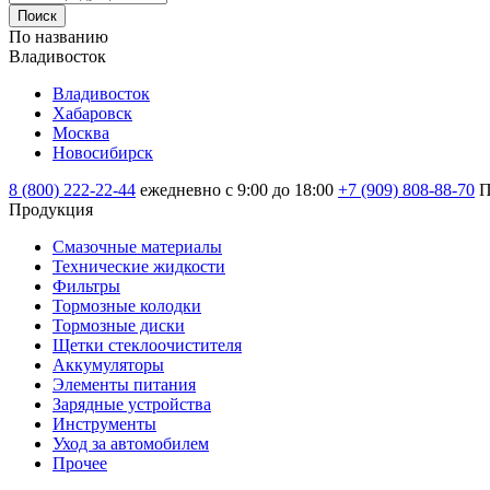
Поиск
По названию
Владивосток
Владивосток
Хабаровск
Москва
Новосибирск
8 (800) 222-22-44
ежедневно с 9:00 до 18:00
+7 (909) 808-88-70
П
Продукция
Смазочные материалы
Технические жидкости
Фильтры
Тормозные колодки
Тормозные диски
Щетки стеклоочистителя
Аккумуляторы
Элементы питания
Зарядные устройства
Инструменты
Уход за автомобилем
Прочее