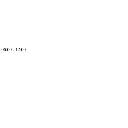
4
06:00 - 17:00