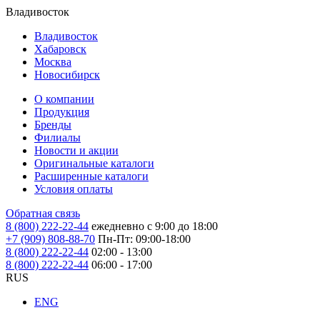
Владивосток
Владивосток
Хабаровск
Москва
Новосибирск
О компании
Продукция
Бренды
Филиалы
Новости и акции
Оригинальные каталоги
Расширенные каталоги
Условия оплаты
Обратная связь
8 (800) 222-22-44
ежедневно с 9:00 до 18:00
+7 (909) 808-88-70
Пн-Пт: 09:00-18:00
8 (800) 222-22-44
02:00 - 13:00
8 (800) 222-22-44
06:00 - 17:00
RUS
ENG