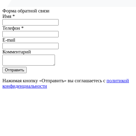
Форма обратной связи
Имя *
Телефон *
E-mail
Комментарий
Отправить
Нажимая кнопку «Отправить» вы соглашаетесь с
политикой
конфиденциальности