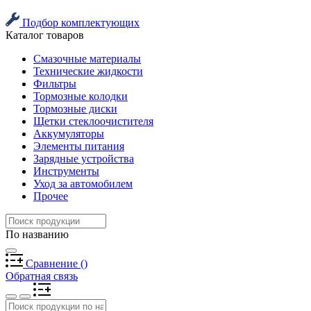
Подбор комплектующих
Каталог товаров
Смазочные материалы
Технические жидкости
Фильтры
Тормозные колодки
Тормозные диски
Щетки стеклоочистителя
Аккумуляторы
Элементы питания
Зарядные устройства
Инструменты
Уход за автомобилем
Прочее
По названию
Сравнение
(
)
Обратная связь