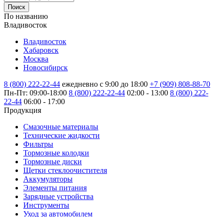
Поиск
По названию
Владивосток
Владивосток
Хабаровск
Москва
Новосибирск
8 (800) 222-22-44
ежедневно с 9:00 до 18:00
+7 (909) 808-88-70
Пн-Пт: 09:00-18:00
8 (800) 222-22-44
02:00 - 13:00
8 (800) 222-
22-44
06:00 - 17:00
Продукция
Смазочные материалы
Технические жидкости
Фильтры
Тормозные колодки
Тормозные диски
Щетки стеклоочистителя
Аккумуляторы
Элементы питания
Зарядные устройства
Инструменты
Уход за автомобилем