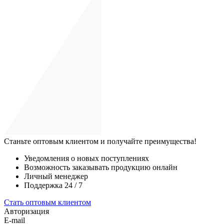
Станьте оптовым клиентом и получайте преимущества!
Уведомления о новых поступлениях
Возможность заказывать продукцию онлайн
Личный менеджер
Поддержка 24 / 7
Стать оптовым клиентом
Авторизация
E-mail