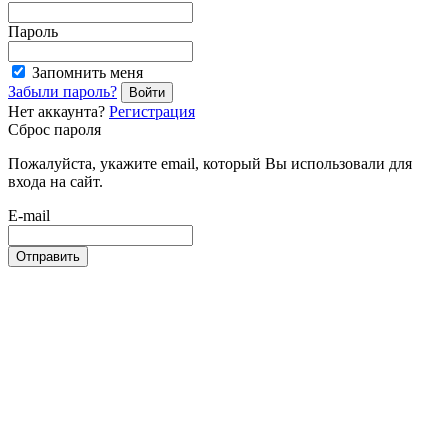
Пароль
Запомнить меня
Забыли пароль?
Войти
Нет аккаунта?
Регистрация
Сброс пароля
Пожалуйста, укажите email, который Вы использовали для
входа на сайт.
E-mail
Отправить