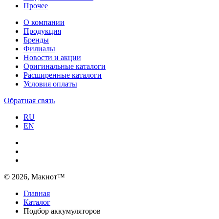
Прочее
О компании
Продукция
Бренды
Филиалы
Новости и акции
Оригинальные каталоги
Расширенные каталоги
Условия оплаты
Обратная связь
RU
EN
© 2026, Макнот™
Главная
Каталог
Подбор аккумуляторов