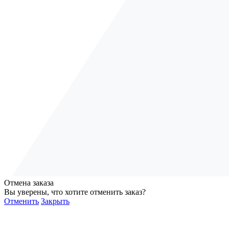
Отмена заказа
Вы уверены, что хотите отменить заказ?
Отменить
Закрыть