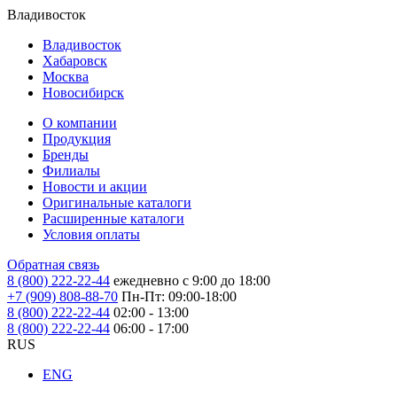
Владивосток
Владивосток
Хабаровск
Москва
Новосибирск
О компании
Продукция
Бренды
Филиалы
Новости и акции
Оригинальные каталоги
Расширенные каталоги
Условия оплаты
Обратная связь
8 (800) 222-22-44
ежедневно с 9:00 до 18:00
+7 (909) 808-88-70
Пн-Пт: 09:00-18:00
8 (800) 222-22-44
02:00 - 13:00
8 (800) 222-22-44
06:00 - 17:00
RUS
ENG