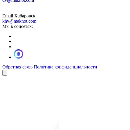
dv@maknot.com
Email Хабаровск:
khv@maknot.com
Мы в соцсетях:
Обратная связь
Политика конфиденциальности