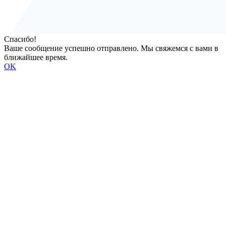
Спасибо!
Ваше сообщение успешно отправлено. Мы свяжемся с вами в
ближайшее время.
OK