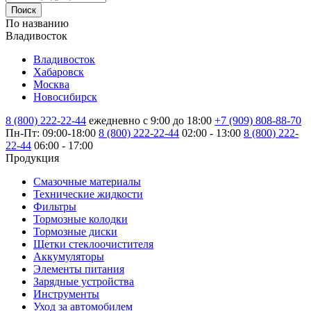
Поиск
По названию
Владивосток
Владивосток
Хабаровск
Москва
Новосибирск
8 (800) 222-22-44
ежедневно с 9:00 до 18:00
+7 (909) 808-88-70
Пн-Пт: 09:00-18:00
8 (800) 222-22-44
02:00 - 13:00
8 (800) 222-
22-44
06:00 - 17:00
Продукция
Смазочные материалы
Технические жидкости
Фильтры
Тормозные колодки
Тормозные диски
Щетки стеклоочистителя
Аккумуляторы
Элементы питания
Зарядные устройства
Инструменты
Уход за автомобилем