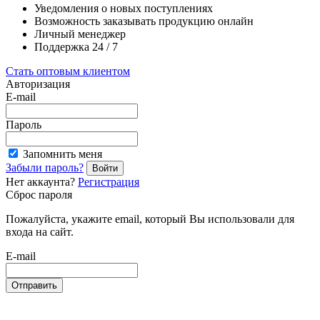
Уведомления о новых поступлениях
Возможность заказывать продукцию онлайн
Личный менеджер
Поддержка 24 / 7
Стать оптовым клиентом
Авторизация
E-mail
Пароль
Запомнить меня
Забыли пароль?
Войти
Нет аккаунта?
Регистрация
Сброс пароля
Пожалуйста, укажите email, который Вы использовали для
входа на сайт.
E-mail
Отправить