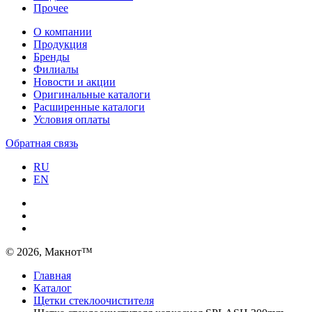
Прочее
О компании
Продукция
Бренды
Филиалы
Новости и акции
Оригинальные каталоги
Расширенные каталоги
Условия оплаты
Обратная связь
RU
EN
© 2026, Макнот™
Главная
Каталог
Щетки стеклоочистителя