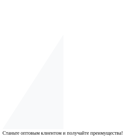
Станьте оптовым клиентом и получайте преимущества!