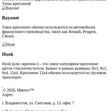
Типы креплений
Bayonet
Такое крепление обычно используется на автомобилях
французского производства, таких как Renault, Peugeot,
Citroen.
Hook
Hook (или «крючок») – это самое популярное крепление
щёток стеклоочистителя. Бывает в разных размерах: 8х3, 9х3,
9х4, 12х4. Крепление 12х4 обычно используется на грузовом
транспорте.
© 2026, Макнот™
Адрес:
г. Владивосток, ул. Снеговая, д. 13, офис 7