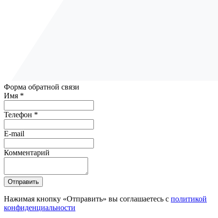
Форма обратной связи
Имя *
Телефон *
E-mail
Комментарий
Отправить
Нажимая кнопку «Отправить» вы соглашаетесь с
политикой
конфиденциальности