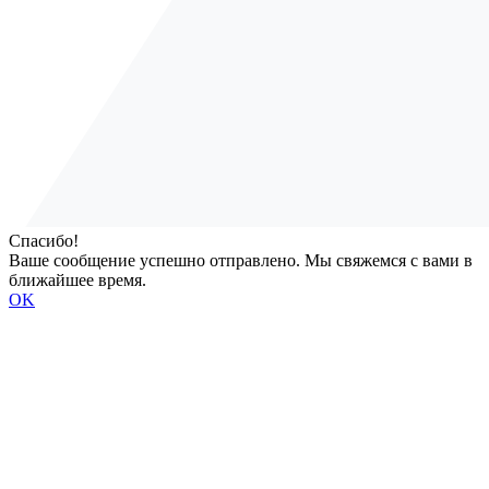
Спасибо!
Ваше сообщение успешно отправлено. Мы свяжемся с вами в
ближайшее время.
OK