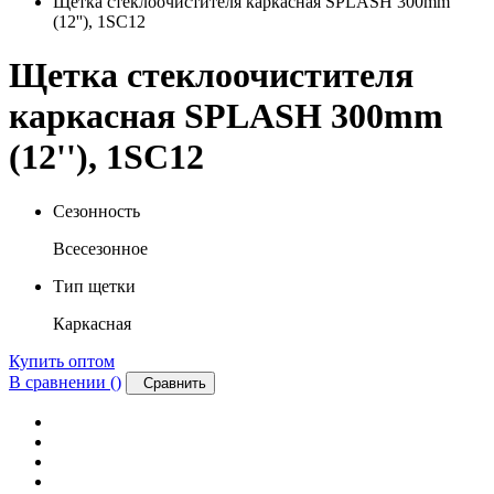
Щетка стеклоочистителя каркасная SPLASH 300mm
(12''), 1SC12
Щетка стеклоочистителя
каркасная SPLASH 300mm
(12''), 1SC12
Сезонность
Всесезонное
Тип щетки
Каркасная
Купить оптом
В сравнении (
)
Сравнить