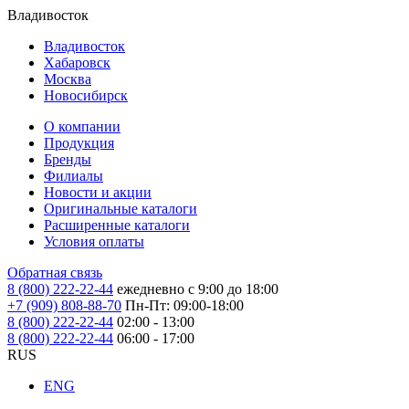
Владивосток
Владивосток
Хабаровск
Москва
Новосибирск
О компании
Продукция
Бренды
Филиалы
Новости и акции
Оригинальные каталоги
Расширенные каталоги
Условия оплаты
Обратная связь
8 (800) 222-22-44
ежедневно с 9:00 до 18:00
+7 (909) 808-88-70
Пн-Пт: 09:00-18:00
8 (800) 222-22-44
02:00 - 13:00
8 (800) 222-22-44
06:00 - 17:00
RUS
ENG