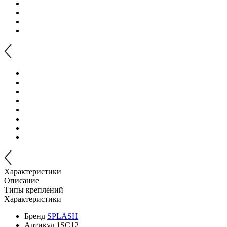
Характеристики
Описание
Типы креплений
Характеристики
Бренд
SPLASH
Артикул
1SC12