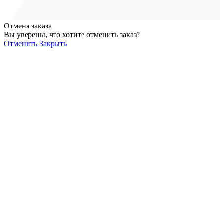
Отмена заказа
Вы уверены, что хотите отменить заказ?
Отменить
Закрыть