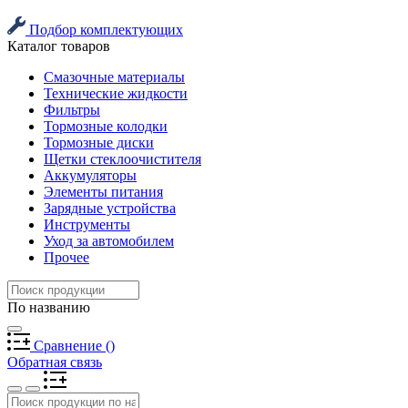
Подбор комплектующих
Каталог товаров
Смазочные материалы
Технические жидкости
Фильтры
Тормозные колодки
Тормозные диски
Щетки стеклоочистителя
Аккумуляторы
Элементы питания
Зарядные устройства
Инструменты
Уход за автомобилем
Прочее
По названию
Сравнение
(
)
Обратная связь