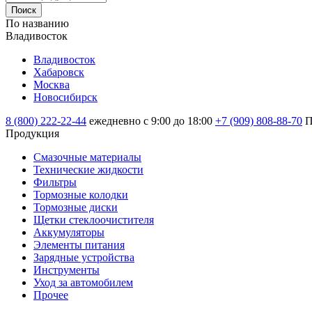
Поиск
По названию
Владивосток
Владивосток
Хабаровск
Москва
Новосибирск
8 (800) 222-22-44
ежедневно с 9:00 до 18:00
+7 (909) 808-88-70
П
Продукция
Смазочные материалы
Технические жидкости
Фильтры
Тормозные колодки
Тормозные диски
Щетки стеклоочистителя
Аккумуляторы
Элементы питания
Зарядные устройства
Инструменты
Уход за автомобилем
Прочее