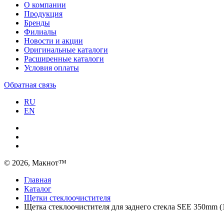
О компании
Продукция
Бренды
Филиалы
Новости и акции
Оригинальные каталоги
Расширенные каталоги
Условия оплаты
Обратная связь
RU
EN
© 2026, Макнот™
Главная
Каталог
Щетки стеклоочистителя
Щетка стеклоочистителя для заднего стекла SEE 350mm (1