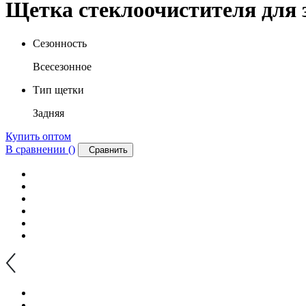
Щетка стеклоочистителя для з
Сезонность
Всесезонное
Тип щетки
Задняя
Купить оптом
В сравнении (
)
Сравнить