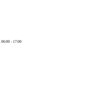
4
06:00 - 17:00