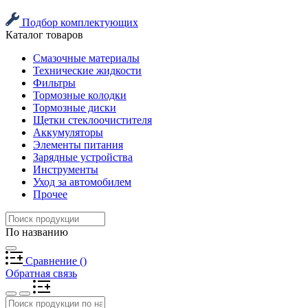
Подбор комплектующих
Каталог товаров
Смазочные материалы
Технические жидкости
Фильтры
Тормозные колодки
Тормозные диски
Щетки стеклоочистителя
Аккумуляторы
Элементы питания
Зарядные устройства
Инструменты
Уход за автомобилем
Прочее
По названию
Сравнение
(
)
Обратная связь