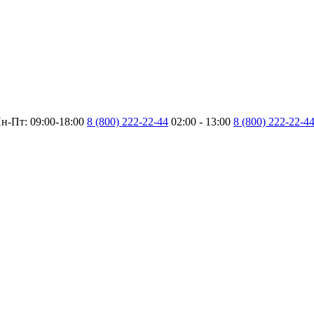
н-Пт: 09:00-18:00
8 (800) 222-22-44
02:00 - 13:00
8 (800) 222-22-4