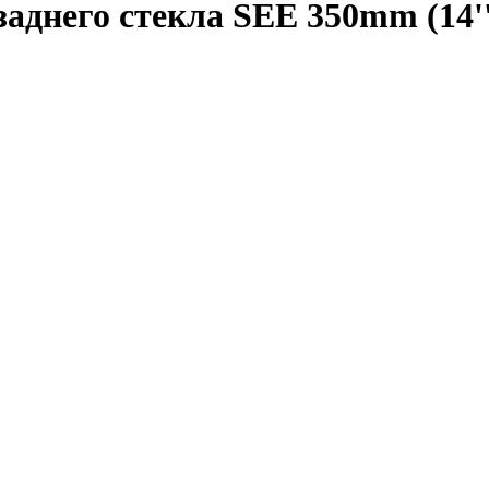
аднего стекла SEE 350mm (14''