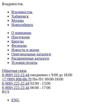
Владивосток
Владивосток
Хабаровск
Москва
Новосибирск
О компании
Продукция
Бренды
Филиалы
Новости и акции
Оригинальные каталоги
Расширенные каталоги
Условия оплаты
Обратная связь
8 (800) 222-22-44
ежедневно с 9:00 до 18:00
+7 (909) 808-88-70
Пн-Пт: 09:00-18:00
8 (800) 222-22-44
02:00 - 13:00
8 (800) 222-22-44
06:00 - 17:00
RUS
ENG