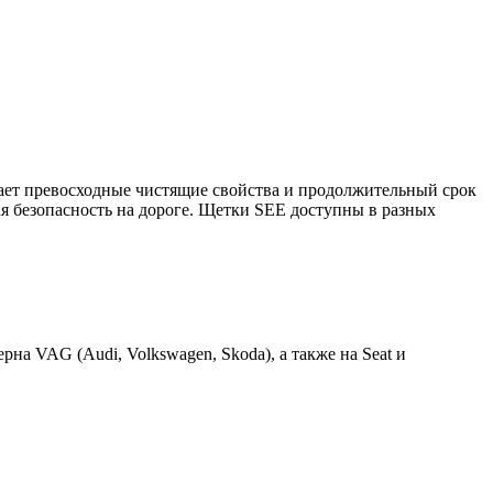
вает превосходные чистящие свойства и продолжительный срок
ая безопасность на дороге. Щетки SEE доступны в разных
а VAG (Audi, Volkswagen, Skoda), а также на Seat и