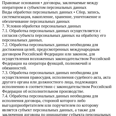
Правовые основания • договоры, заключаемые между
оператором и субъектом персональных данных
Виды обработки персональных данных • Сбор, запись,
систематизация, накопление, хранение, уничтожение и
обезличивание персональных данных
7. Условия обработки персональных данных
7.1. Обработка персональных данных осуществляется с
согласия субъекта персональных данных на обработку его
персональных данных.
7.2. Обработка персональных данных необходима для
достижения целей, предусмотренных международным
договором Российской Федерации или законом, для
осуществления возложенных законодательством Российской
Федерации на оператора функций, полномочий и
обязанностей.
7.3. Обработка персональных данных необходима для
осуществления правосудия, исполнения судебного акта, акта
другого органа или должностного лица, подлежащих
исполнению в соответствии с законодательством Российской
Федерации об исполнительном производстве.
7.4. Обработка персональных данных необходима для
исполнения договора, стороной которого либо
выгодоприобретателем или поручителем по которому
является субъект персональных данных, а также для
заключения договора по инициативе субъекта персональных