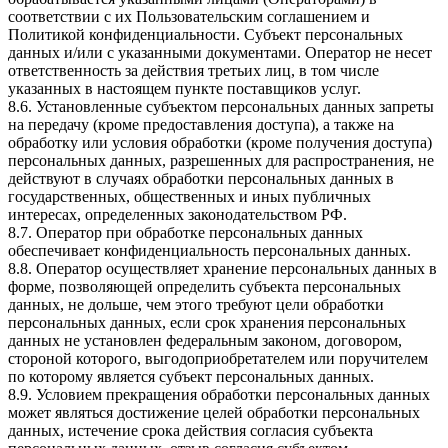
соответствии с их Пользовательским соглашением и
Политикой конфиденциальности. Субъект персональных
данных и/или с указанными документами. Оператор не несет
ответственность за действия третьих лиц, в том числе
указанных в настоящем пункте поставщиков услуг.
8.6. Установленные субъектом персональных данных запреты
на передачу (кроме предоставления доступа), а также на
обработку или условия обработки (кроме получения доступа)
персональных данных, разрешенных для распространения, не
действуют в случаях обработки персональных данных в
государственных, общественных и иных публичных
интересах, определенных законодательством РФ.
8.7. Оператор при обработке персональных данных
обеспечивает конфиденциальность персональных данных.
8.8. Оператор осуществляет хранение персональных данных в
форме, позволяющей определить субъекта персональных
данных, не дольше, чем этого требуют цели обработки
персональных данных, если срок хранения персональных
данных не установлен федеральным законом, договором,
стороной которого, выгодоприобретателем или поручителем
по которому является субъект персональных данных.
8.9. Условием прекращения обработки персональных данных
может являться достижение целей обработки персональных
данных, истечение срока действия согласия субъекта