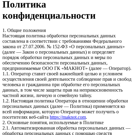
Политика
конфиденциальности
1. Общие положения
Настоящая политика обработки персональных данных
составлена в соответствии с требованиями Федерального
закона от 27.07.2006. № 152-ФЗ «О персональных данных»
(далее — Закон о персональных данных) и определяет
порядок обработки персональных данных и меры по
обеспечению безопасности персональных данных,
предпринимаемые ООО ГК «МАКНОТ» (далее — Оператор).
1.1. Оператор ставит своей важнейшей целью и условием
осуществления своей деятельности соблюдение прав и свобод
человека и гражданина при обработке его персональных
данных, в том числе защиты прав на неприкосновенность
частной жизни, личную и семейную тайну.
1.2. Настоящая политика Оператора в отношении обработки
персональных данных (далее — Политика) применяется ко
всей информации, которую Оператор может получить о
посетителях веб-сайта
https://maknot.com
.
2. Основные понятия, используемые в Политике
2.1. Автоматизированная обработка персональных данных —
обработка персональных данных с помощью средств