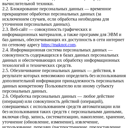
вычислительной техники.
2.2. Блокирование персональных данных — временное
прекращение обработки персональных данных (за
исключением случаев, если обработка необходима для
уточнения персональных данных).
2.3. Веб-сайт — совокупность графических и
информационных материалов, а также программ для ЭВМ и
баз данных, обеспечивающих их доступность в сети интернет
по сетевому адресу
https://maknot.com
.
2.4. Информационная система персональных данных —
совокупность содержащихся в базах данных персональных
данных и обеспечивающих их обработку информационных
технологий и технических средств.
2.5. Обезличивание персональных данных — действия, в
результате которых невозможно определить без использования
дополнительной информации принадлежность персональных
данных конкретному Пользователю или иному субъекту
персональных данных.
2.6. Обработка персональных данных — любое действие
(операция) или совокупность действий (операций),
совершаемых с использованием средств автоматизации или
без использования таких средств с персональными данными,
включая сбор, запись, систематизацию, накопление, хранение,
уточнение (обновление, изменение), извлечение,
использование, передачу (распространение, предоставление,