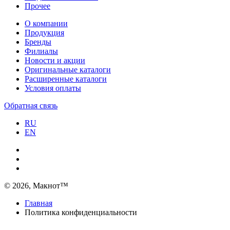
Прочее
О компании
Продукция
Бренды
Филиалы
Новости и акции
Оригинальные каталоги
Расширенные каталоги
Условия оплаты
Обратная связь
RU
EN
© 2026, Макнот™
Главная
Политика конфиденциальности