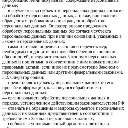
информацию и/или документы, содержащие персональные
данные;
— в случае отзыва субъектом персональных данных согласия
на обработку персональных данных, а также, направления
обращения с требованием о прекращении обработки
персональных данных, Оператор вправе продолжить
обработку персональных данных без согласия субъекта
персональных данных при наличии оснований, указанных в
Законе о персональных данных;
— самостоятельно определять состав и перечень мер,
необходимых и достаточных для обеспечения выполнения
обязанностей, предусмотренных Законом о персональных
данных и принятыми в соответствии с ним нормативными
правовыми актами, если иное не предусмотрено Законом о
персональных данных или другими федеральными законами.
3.2. Оператор обязан:
— предоставлять субъекту персональных данных по его
просьбе информацию, касающуюся обработки его
персональных данных;
— организовывать обработку персональных данных в
порядке, установленном действующим законодательством РФ;
— отвечать на обращения и запросы субъектов персональных
данных и их законных представителей в соответствии с
требованиями Закона о персональных данных;
— сообщать в уполномоченный орган по защите прав