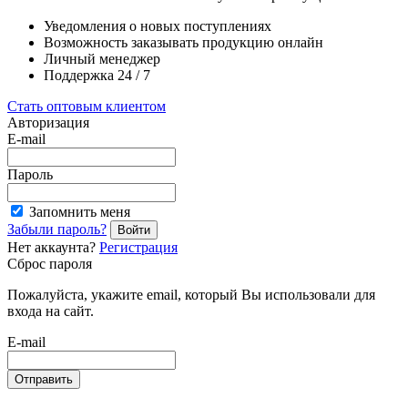
Уведомления о новых поступлениях
Возможность заказывать продукцию онлайн
Личный менеджер
Поддержка 24 / 7
Стать оптовым клиентом
Авторизация
E-mail
Пароль
Запомнить меня
Забыли пароль?
Войти
Нет аккаунта?
Регистрация
Сброс пароля
Пожалуйста, укажите email, который Вы использовали для
входа на сайт.
E-mail
Отправить