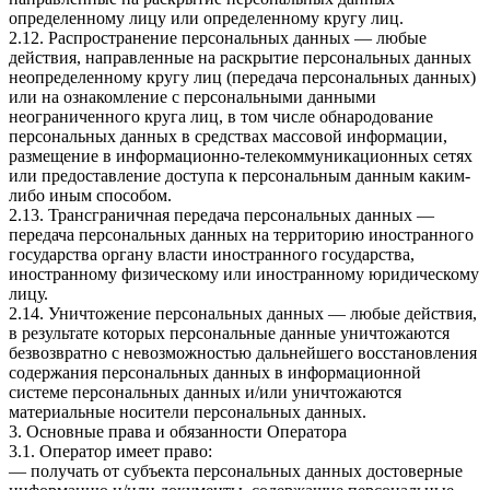
определенному лицу или определенному кругу лиц.
2.12. Распространение персональных данных — любые
действия, направленные на раскрытие персональных данных
неопределенному кругу лиц (передача персональных данных)
или на ознакомление с персональными данными
неограниченного круга лиц, в том числе обнародование
персональных данных в средствах массовой информации,
размещение в информационно-телекоммуникационных сетях
или предоставление доступа к персональным данным каким-
либо иным способом.
2.13. Трансграничная передача персональных данных —
передача персональных данных на территорию иностранного
государства органу власти иностранного государства,
иностранному физическому или иностранному юридическому
лицу.
2.14. Уничтожение персональных данных — любые действия,
в результате которых персональные данные уничтожаются
безвозвратно с невозможностью дальнейшего восстановления
содержания персональных данных в информационной
системе персональных данных и/или уничтожаются
материальные носители персональных данных.
3. Основные права и обязанности Оператора
3.1. Оператор имеет право:
— получать от субъекта персональных данных достоверные