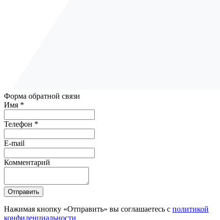
Форма обратной связи
Имя *
Телефон *
E-mail
Комментарий
Отправить
Нажимая кнопку «Отправить» вы соглашаетесь с
политикой
конфиденциальности