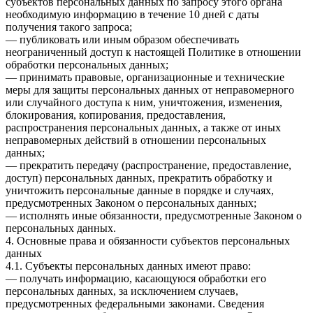
субъектов персональных данных по запросу этого органа
необходимую информацию в течение 10 дней с даты
получения такого запроса;
— публиковать или иным образом обеспечивать
неограниченный доступ к настоящей Политике в отношении
обработки персональных данных;
— принимать правовые, организационные и технические
меры для защиты персональных данных от неправомерного
или случайного доступа к ним, уничтожения, изменения,
блокирования, копирования, предоставления,
распространения персональных данных, а также от иных
неправомерных действий в отношении персональных
данных;
— прекратить передачу (распространение, предоставление,
доступ) персональных данных, прекратить обработку и
уничтожить персональные данные в порядке и случаях,
предусмотренных Законом о персональных данных;
— исполнять иные обязанности, предусмотренные Законом о
персональных данных.
4. Основные права и обязанности субъектов персональных
данных
4.1. Субъекты персональных данных имеют право:
— получать информацию, касающуюся обработки его
персональных данных, за исключением случаев,
предусмотренных федеральными законами. Сведения