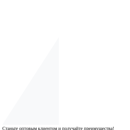
Станьте оптовым клиентом и получайте преимущества!