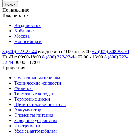
Поиск
По названию
Владивосток
Владивосток
Хабаровск
Москва
Новосибирск
8 (800) 222-22-44
ежедневно с 9:00 до 18:00
+7 (909) 808-88-70
Пн-Пт: 09:00-18:00
8 (800) 222-22-44
02:00 - 13:00
8 (800) 222-
22-44
06:00 - 17:00
Продукция
Смазочные материалы
Технические жидкости
Фильтры
Тормозные колодки
Тормозные диски
Щетки стеклоочистителя
Аккумуляторы
Элементы питания
Зарядные устройства
Инструменты
Уход за автомобилем