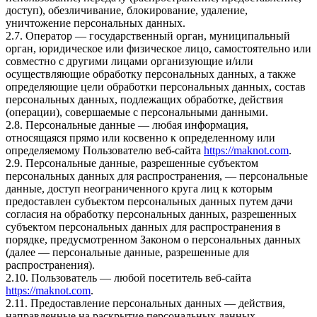
доступ), обезличивание, блокирование, удаление,
уничтожение персональных данных.
2.7. Оператор — государственный орган, муниципальный
орган, юридическое или физическое лицо, самостоятельно или
совместно с другими лицами организующие и/или
осуществляющие обработку персональных данных, а также
определяющие цели обработки персональных данных, состав
персональных данных, подлежащих обработке, действия
(операции), совершаемые с персональными данными.
2.8. Персональные данные — любая информация,
относящаяся прямо или косвенно к определенному или
определяемому Пользователю веб-сайта
https://maknot.com
.
2.9. Персональные данные, разрешенные субъектом
персональных данных для распространения, — персональные
данные, доступ неограниченного круга лиц к которым
предоставлен субъектом персональных данных путем дачи
согласия на обработку персональных данных, разрешенных
субъектом персональных данных для распространения в
порядке, предусмотренном Законом о персональных данных
(далее — персональные данные, разрешенные для
распространения).
2.10. Пользователь — любой посетитель веб-сайта
https://maknot.com
.
2.11. Предоставление персональных данных — действия,
направленные на раскрытие персональных данных