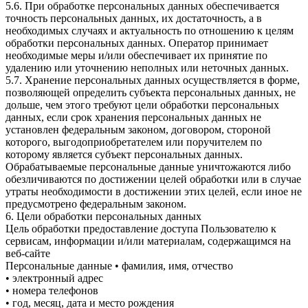
5.6. При обработке персональных данных обеспечивается
точность персональных данных, их достаточность, а в
необходимых случаях и актуальность по отношению к целям
обработки персональных данных. Оператор принимает
необходимые меры и/или обеспечивает их принятие по
удалению или уточнению неполных или неточных данных.
5.7. Хранение персональных данных осуществляется в форме,
позволяющей определить субъекта персональных данных, не
дольше, чем этого требуют цели обработки персональных
данных, если срок хранения персональных данных не
установлен федеральным законом, договором, стороной
которого, выгодоприобретателем или поручителем по
которому является субъект персональных данных.
Обрабатываемые персональные данные уничтожаются либо
обезличиваются по достижении целей обработки или в случае
утраты необходимости в достижении этих целей, если иное не
предусмотрено федеральным законом.
6. Цели обработки персональных данных
Цель обработки предоставление доступа Пользователю к
сервисам, информации и/или материалам, содержащимся на
веб-сайте
Персональные данные • фамилия, имя, отчество
• электронный адрес
• номера телефонов
• год, месяц, дата и место рождения