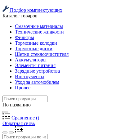
Подбор комплектующих
Каталог товаров
Смазочные материалы
Технические жидкости
Фильтры
Тормозные колодки
Тормозные диски
Щетки стеклоочистителя
Аккумуляторы
Элементы питания
Зарядные устройства
Инструменты
Уход за автомобилем
Прочее
По названию
Сравнение
(
)
Обратная связь