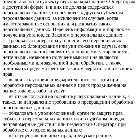
предоставляются субъекту персональных данных Оператором
в доступной форме, и в них не должны содержаться
персональные данные, относящиеся к другим субъектам
персональных данных, за исключением случаев, когда
имеются законные основания для раскрытия таких
персональных данных. Перечень информации и порядок ее
получения установлен Законом о персональных данных;
— требовать от оператора уточнения его персональных
данных, их блокирования или уничтожения в случае, если
персональные данные являются неполными, устаревшими,
неточными, незаконно полученными или не являются
необходимыми для заявленной цели обработки, а также
принимать предусмотренные законом меры по защите своих
прав;
— выдвигать условие предварительного согласия при
обработке персональных данных в целях продвижения на
рынке товаров, работ и услуг;
— на отзыв согласия на обработку персональных данных, а
также, на направление требования о прекращении обработки
персональных данных;
— обжаловать в уполномоченный орган по защите прав
субъектов персональных данных или в судебном порядке
неправомерные действия или бездействие Оператора при
обработке его персональных данных;
— на осуществление иных прав, предусмотренных