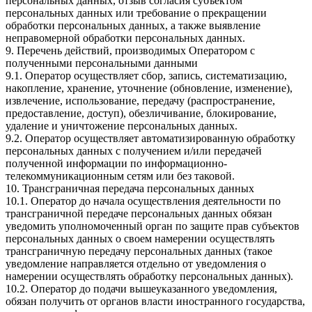
персональных данных, отзыв согласия субъектом
персональных данных или требование о прекращении
обработки персональных данных, а также выявление
неправомерной обработки персональных данных.
9. Перечень действий, производимых Оператором с
полученными персональными данными
9.1. Оператор осуществляет сбор, запись, систематизацию,
накопление, хранение, уточнение (обновление, изменение),
извлечение, использование, передачу (распространение,
предоставление, доступ), обезличивание, блокирование,
удаление и уничтожение персональных данных.
9.2. Оператор осуществляет автоматизированную обработку
персональных данных с получением и/или передачей
полученной информации по информационно-
телекоммуникационным сетям или без таковой.
10. Трансграничная передача персональных данных
10.1. Оператор до начала осуществления деятельности по
трансграничной передаче персональных данных обязан
уведомить уполномоченный орган по защите прав субъектов
персональных данных о своем намерении осуществлять
трансграничную передачу персональных данных (такое
уведомление направляется отдельно от уведомления о
намерении осуществлять обработку персональных данных).
10.2. Оператор до подачи вышеуказанного уведомления,
обязан получить от органов власти иностранного государства,