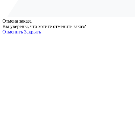
Отмена заказа
Вы уверены, что хотите отменить заказ?
Отменить
Закрыть