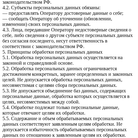
законодательством РФ.
4.2. Субъекты персональных данных обязаны:
— предоставлять Оператору достоверные данные о себе;
— сообщать Оператору об уточнении (обновлении,
изменении) своих персональных данных.
4.3. Лица, передавшие Оператору недостоверные сведения о
себе, либо сведения о другом субъекте персональных данных
без согласия последнего, несут ответственность в
соответствии с законодательством РФ.
5. Принципы обработки персональных данных
5.1. Обработка персональных данных осуществляется на
законной и справедливой основе.
5.2. Обработка персональных данных ограничивается
достижением конкретных, заранее определенных и законных
целей. Не допускается обработка персональных данных,
несовместимая с целями сбора персональных данных.
5.3. Не допускается объединение баз данных, содержащих
персональные данные, обработка которых осуществляется в
целях, несовместимых между собой.
5.4. Обработке подлежат только персональные данные,
которые отвечают целям их обработки.
5.5. Содержание и объем обрабатываемых персональных
данных соответствуют заявленным целям обработки. Не
допускается избыточность обрабатываемых персональных
данных по отношению к заявленным целям их обработки.