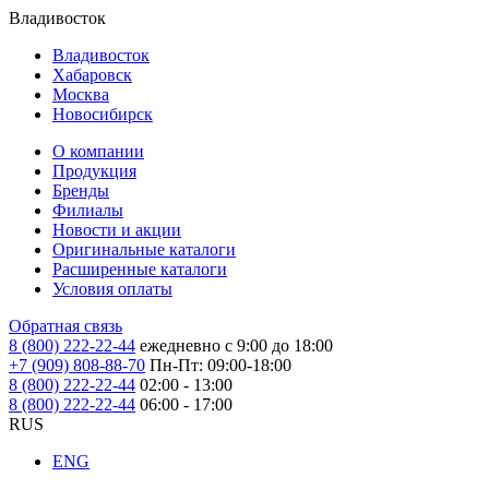
Владивосток
Владивосток
Хабаровск
Москва
Новосибирск
О компании
Продукция
Бренды
Филиалы
Новости и акции
Оригинальные каталоги
Расширенные каталоги
Условия оплаты
Обратная связь
8 (800) 222-22-44
ежедневно с 9:00 до 18:00
+7 (909) 808-88-70
Пн-Пт: 09:00-18:00
8 (800) 222-22-44
02:00 - 13:00
8 (800) 222-22-44
06:00 - 17:00
RUS
ENG