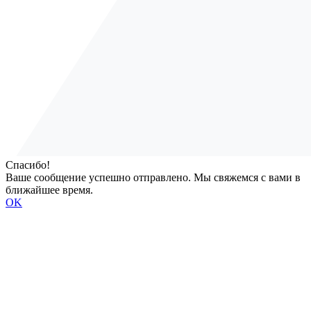
Спасибо!
Ваше сообщение успешно отправлено. Мы свяжемся с вами в
ближайшее время.
OK