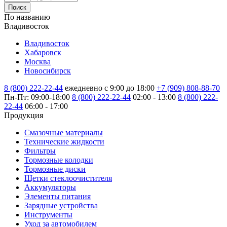
Поиск
По названию
Владивосток
Владивосток
Хабаровск
Москва
Новосибирск
8 (800) 222-22-44
ежедневно с 9:00 до 18:00
+7 (909) 808-88-70
Пн-Пт: 09:00-18:00
8 (800) 222-22-44
02:00 - 13:00
8 (800) 222-
22-44
06:00 - 17:00
Продукция
Смазочные материалы
Технические жидкости
Фильтры
Тормозные колодки
Тормозные диски
Щетки стеклоочистителя
Аккумуляторы
Элементы питания
Зарядные устройства
Инструменты
Уход за автомобилем