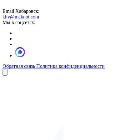
Email Хабаровск:
khv@maknot.com
Мы в соцсетях:
Обратная связь
Политика конфиденциальности