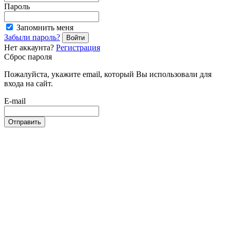
Пароль
Запомнить меня
Забыли пароль?
Войти
Нет аккаунта?
Регистрация
Сброс пароля
Пожалуйста, укажите email, который Вы использовали для
входа на сайт.
E-mail
Отправить