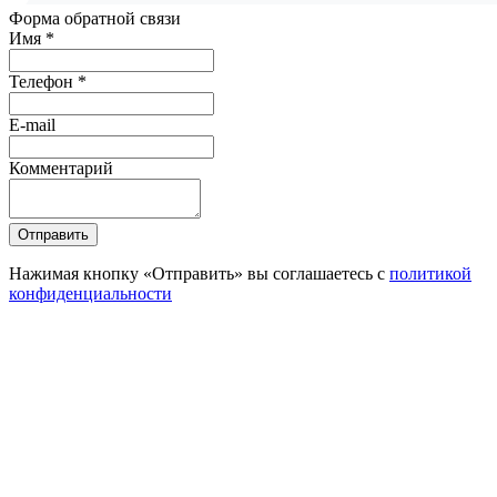
Форма обратной связи
Имя *
Телефон *
E-mail
Комментарий
Отправить
Нажимая кнопку «Отправить» вы соглашаетесь с
политикой
конфиденциальности