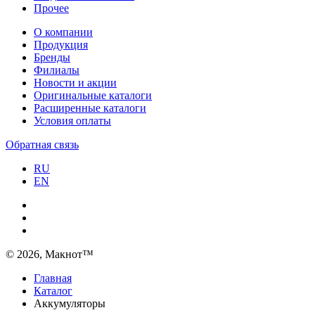
Прочее
О компании
Продукция
Бренды
Филиалы
Новости и акции
Оригинальные каталоги
Расширенные каталоги
Условия оплаты
Обратная связь
RU
EN
© 2026, Макнот™
Главная
Каталог
Аккумуляторы