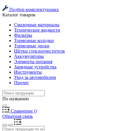
Подбор комплектующих
Каталог товаров
Смазочные материалы
Технические жидкости
Фильтры
Тормозные колодки
Тормозные диски
Щетки стеклоочистителя
Аккумуляторы
Элементы питания
Зарядные устройства
Инструменты
Уход за автомобилем
Прочее
По названию
Сравнение
(
)
Обратная связь