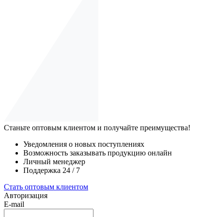
Станьте оптовым клиентом и получайте преимущества!
Уведомления о новых поступлениях
Возможность заказывать продукцию онлайн
Личный менеджер
Поддержка 24 / 7
Стать оптовым клиентом
Авторизация
E-mail