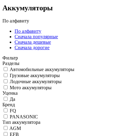
Аккумуляторы
По алфавиту
По алфавиту
Сначала популярные
Сначала дешевые
Сначала дорогие
Фильтр
Разделы
Автомобильные аккумуляторы
Грузовые аккумуляторы
Лодочные аккумуляторы
Мото аккумуляторы
Уценка
Да
Бренд
FQ
PANASONIC
Тип аккумулятора
AGM
EFB