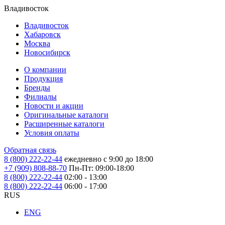
Владивосток
Владивосток
Хабаровск
Москва
Новосибирск
О компании
Продукция
Бренды
Филиалы
Новости и акции
Оригинальные каталоги
Расширенные каталоги
Условия оплаты
Обратная связь
8 (800) 222-22-44
ежедневно с 9:00 до 18:00
+7 (909) 808-88-70
Пн-Пт: 09:00-18:00
8 (800) 222-22-44
02:00 - 13:00
8 (800) 222-22-44
06:00 - 17:00
RUS
ENG