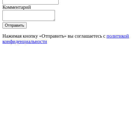
Комментарий
Отправить
Нажимая кнопку «Отправить» вы соглашаетесь с
политикой
конфиденциальности