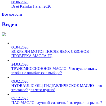
08.06.2026
Drag Kalinka 1 этап 2026
Все новости
Видео
06.04.2026
ВСКРЫЛИ МОТОР ПОСЛЕ ДВУХ СЕЗОНОВ |
ПРОВЕРКА МАСЛА FQ
24.03.2026
ТРАНСМИССИОННОЕ МАСЛО | Что нужно знать,
чтобы не ошибиться в выборе?
09.02.2026
HYDRAULIC OIL | ГИДРАВЛИЧЕСКОЕ МАСЛО | что
это такое? для чего нужно?
05.12.2025
ПАО МАСЛО | лучший смазочный материал на рынке?