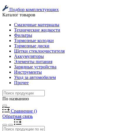
Подбор комплектующих
Каталог товаров
Смазочные материалы
Технические жидкости
Фильтры
Тормозные колодки
Тормозные диски
Щетки стеклоочистителя
Аккумуляторы
Элементы питания
Зарядные устройства
Инструменты
Уход за автомобилем
Прочее
По названию
Сравнение
(
)
Обратная связь