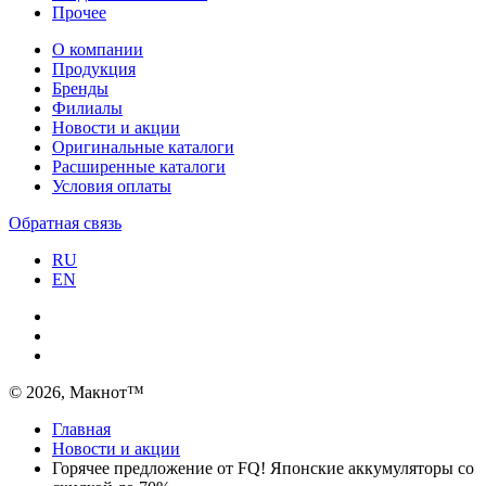
Прочее
О компании
Продукция
Бренды
Филиалы
Новости и акции
Оригинальные каталоги
Расширенные каталоги
Условия оплаты
Обратная связь
RU
EN
© 2026, Макнот™
Главная
Новости и акции
Горячее предложение от FQ! Японские аккумуляторы со