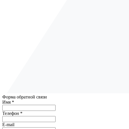
Форма обратной связи
Имя *
Телефон *
E-mail