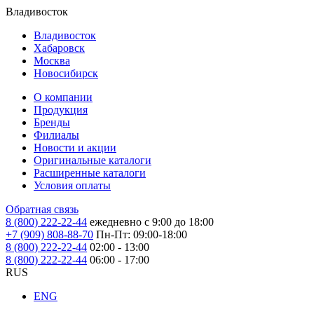
Владивосток
Владивосток
Хабаровск
Москва
Новосибирск
О компании
Продукция
Бренды
Филиалы
Новости и акции
Оригинальные каталоги
Расширенные каталоги
Условия оплаты
Обратная связь
8 (800) 222-22-44
ежедневно с 9:00 до 18:00
+7 (909) 808-88-70
Пн-Пт: 09:00-18:00
8 (800) 222-22-44
02:00 - 13:00
8 (800) 222-22-44
06:00 - 17:00
RUS
ENG