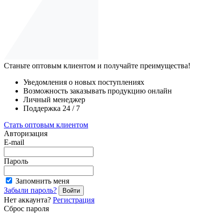
Станьте оптовым клиентом и получайте преимущества!
Уведомления о новых поступлениях
Возможность заказывать продукцию онлайн
Личный менеджер
Поддержка 24 / 7
Стать оптовым клиентом
Авторизация
E-mail
Пароль
Запомнить меня
Забыли пароль?
Войти
Нет аккаунта?
Регистрация
Сброс пароля