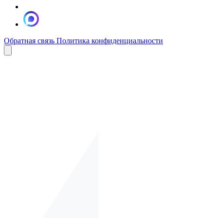
Обратная связь
Политика конфиденциальности