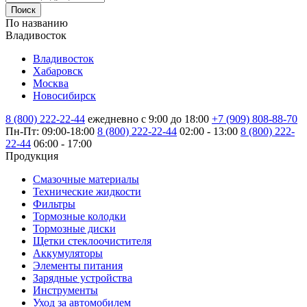
Поиск
По названию
Владивосток
Владивосток
Хабаровск
Москва
Новосибирск
8 (800) 222-22-44
ежедневно с 9:00 до 18:00
+7 (909) 808-88-70
Пн-Пт: 09:00-18:00
8 (800) 222-22-44
02:00 - 13:00
8 (800) 222-
22-44
06:00 - 17:00
Продукция
Смазочные материалы
Технические жидкости
Фильтры
Тормозные колодки
Тормозные диски
Щетки стеклоочистителя
Аккумуляторы
Элементы питания
Зарядные устройства
Инструменты
Уход за автомобилем