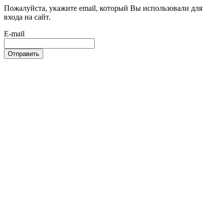
Пожалуйста, укажите email, который Вы использовали для
входа на сайт.
E-mail
Отправить