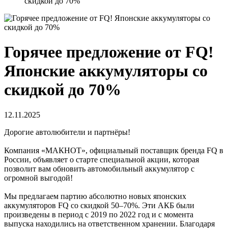
скидкой до 70%
Горячее предложение от FQ!
Японские аккумуляторы со
скидкой до 70%
12.11.2025
Дорогие автолюбители и партнёры!
Компания «МАКНОТ», официальный поставщик бренда FQ в
России, объявляет о старте специальной акции, которая
позволит вам обновить автомобильный аккумулятор с
огромной выгодой!
Мы предлагаем партию абсолютно новых японских
аккумуляторов FQ со скидкой 50–70%. Эти АКБ были
произведены в период с 2019 по 2022 год и с момента
выпуска находились на ответственном хранении. Благодаря