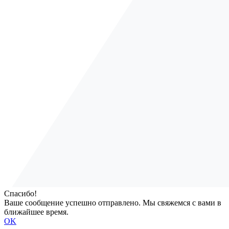
Спасибо!
Ваше сообщение успешно отправлено. Мы свяжемся с вами в
ближайшее время.
OK