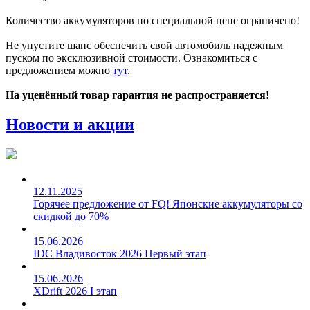
Количество аккумуляторов по специальной цене ограничено!
Не упустите шанс обеспечить свой автомобиль надежным
пуском по эксклюзивной стоимости. Ознакомиться с
предложением можно
тут
.
На уценённый товар гарантия не распространяется!
Новости и акции
12.11.2025
Горячее предложение от FQ! Японские аккумуляторы со
скидкой до 70%
15.06.2026
IDC Владивосток 2026 Первый этап
15.06.2026
XDrift 2026 I этап