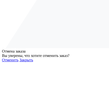
Отмена заказа
Вы уверены, что хотите отменить заказ?
Отменить
Закрыть