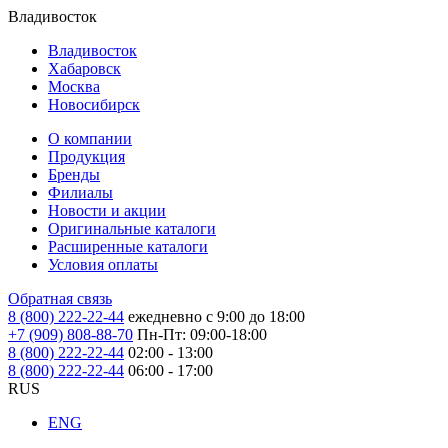
Владивосток
Владивосток
Хабаровск
Москва
Новосибирск
О компании
Продукция
Бренды
Филиалы
Новости и акции
Оригинальные каталоги
Расширенные каталоги
Условия оплаты
Обратная связь
8 (800) 222-22-44
ежедневно с 9:00 до 18:00
+7 (909) 808-88-70
Пн-Пт: 09:00-18:00
8 (800) 222-22-44
02:00 - 13:00
8 (800) 222-22-44
06:00 - 17:00
RUS
ENG