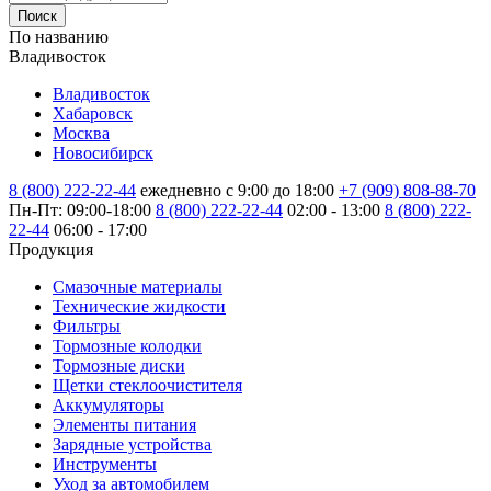
Поиск
По названию
Владивосток
Владивосток
Хабаровск
Москва
Новосибирск
8 (800) 222-22-44
ежедневно с 9:00 до 18:00
+7 (909) 808-88-70
Пн-Пт: 09:00-18:00
8 (800) 222-22-44
02:00 - 13:00
8 (800) 222-
22-44
06:00 - 17:00
Продукция
Смазочные материалы
Технические жидкости
Фильтры
Тормозные колодки
Тормозные диски
Щетки стеклоочистителя
Аккумуляторы
Элементы питания
Зарядные устройства
Инструменты
Уход за автомобилем