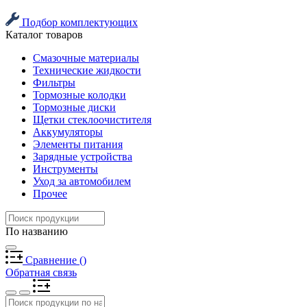
Подбор комплектующих
Каталог товаров
Смазочные материалы
Технические жидкости
Фильтры
Тормозные колодки
Тормозные диски
Щетки стеклоочистителя
Аккумуляторы
Элементы питания
Зарядные устройства
Инструменты
Уход за автомобилем
Прочее
По названию
Сравнение
(
)
Обратная связь