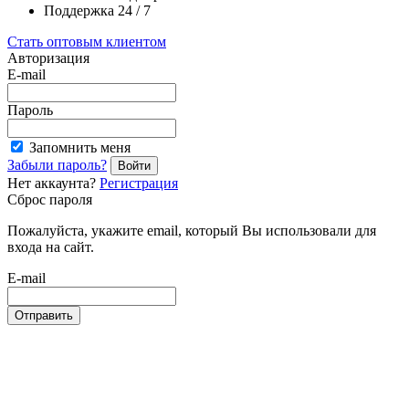
Поддержка 24 / 7
Стать оптовым клиентом
Авторизация
E-mail
Пароль
Запомнить меня
Забыли пароль?
Войти
Нет аккаунта?
Регистрация
Сброс пароля
Пожалуйста, укажите email, который Вы использовали для
входа на сайт.
E-mail
Отправить