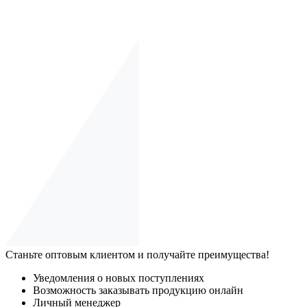
Станьте оптовым клиентом и получайте преимущества!
Уведомления о новых поступлениях
Возможность заказывать продукцию онлайн
Личный менеджер