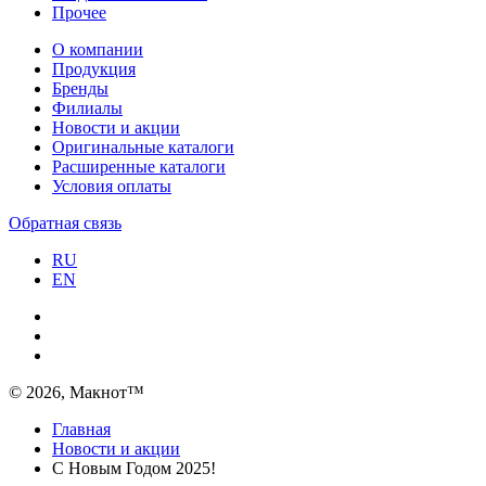
Прочее
О компании
Продукция
Бренды
Филиалы
Новости и акции
Оригинальные каталоги
Расширенные каталоги
Условия оплаты
Обратная связь
RU
EN
© 2026, Макнот™
Главная
Новости и акции
С Новым Годом 2025!