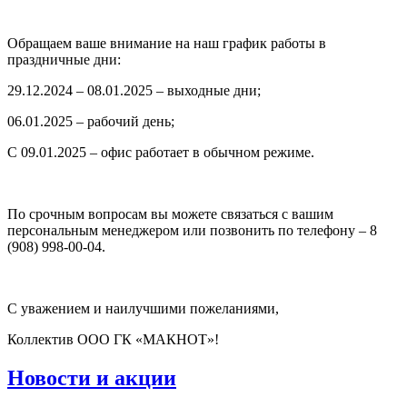
Обращаем ваше внимание на наш график работы в
праздничные дни:
29.12.2024 – 08.01.2025 – выходные дни;
06.01.2025 – рабочий день;
С 09.01.2025 – офис работает в обычном режиме.
По срочным вопросам вы можете связаться с вашим
персональным менеджером или позвонить по телефону – 8
(908) 998-00-04.
С уважением и наилучшими пожеланиями,
Коллектив ООО ГК «МАКНОТ»!
Новости и акции