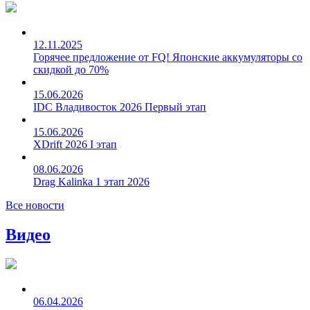
12.11.2025
Горячее предложение от FQ! Японские аккумуляторы со
скидкой до 70%
15.06.2026
IDC Владивосток 2026 Первый этап
15.06.2026
XDrift 2026 I этап
08.06.2026
Drag Kalinka 1 этап 2026
Все новости
Видео
06.04.2026