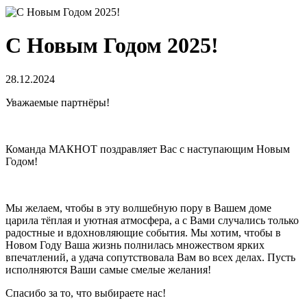
С Новым Годом 2025!
28.12.2024
Уважаемые партнёры!
Команда МАКНОТ поздравляет Вас с наступающим Новым
Годом!
Мы желаем, чтобы в эту волшебную пору в Вашем доме
царила тёплая и уютная атмосфера, а с Вами случались только
радостные и вдохновляющие события. Мы хотим, чтобы в
Новом Году Ваша жизнь полнилась множеством ярких
впечатлений, а удача сопутствовала Вам во всех делах. Пусть
исполняются Ваши самые смелые желания!
Спасибо за то, что выбираете нас!