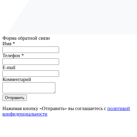
Форма обратной связи
Имя *
Телефон *
E-mail
Комментарий
Отправить
Нажимая кнопку «Отправить» вы соглашаетесь с
политикой
конфиденциальности