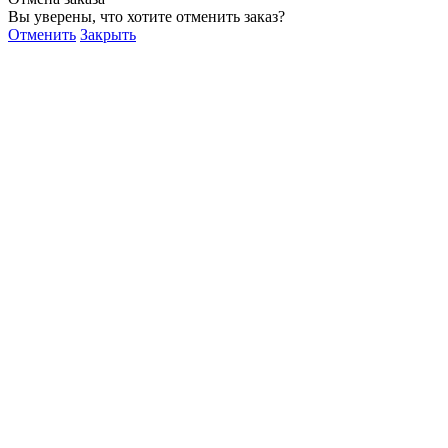
Вы уверены, что хотите отменить заказ?
Отменить
Закрыть